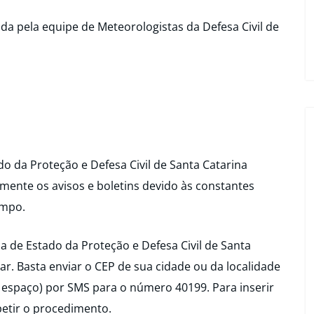
da pela equipe de Meteorologistas da Defesa Civil de
do da Proteção e Defesa Civil de Santa Catarina
mente os avisos e boletins devido às constantes
empo.
ia de Estado da Proteção e Defesa Civil de Santa
ar. Basta enviar o CEP de sua cidade ou da localidade
 espaço) por SMS para o número 40199. Para inserir
etir o procedimento.