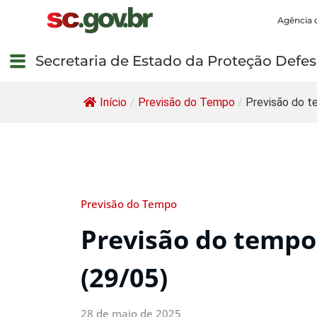
Agência 
Secretaria de Estado da Proteção Defesa
Início
/
Previsão do Tempo
/
Previsão do te
Previsão do Tempo
Previsão do tempo 
(29/05)
28 de maio de 2025