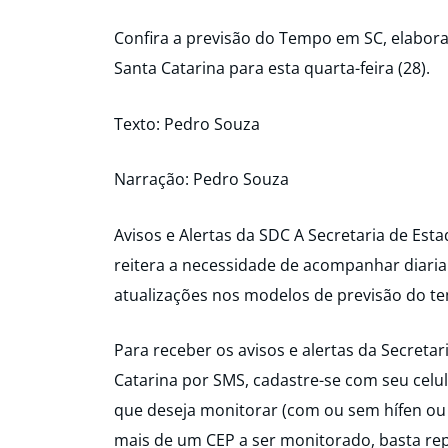
Confira a previsão do Tempo em SC, elabora
Santa Catarina para esta quarta-feira (28).
Texto: Pedro Souza
Narração: Pedro Souza
Avisos e Alertas da SDC A Secretaria de Esta
reitera a necessidade de acompanhar diaria
atualizações nos modelos de previsão do t
Para receber os avisos e alertas da Secretar
Catarina por SMS, cadastre-se com seu celul
que deseja monitorar (com ou sem hífen ou
mais de um CEP a ser monitorado, basta rep