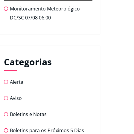
Monitoramento Meteorológico
DC/SC 07/08 06:00
Categorias
Alerta
Aviso
Boletins e Notas
Boletins para os Próximos 5 Dias