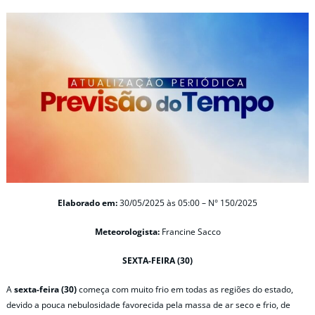
Elaborado em:
30/05/2025 às 05:00 – N° 150/2025
Meteorologista:
Francine Sacco
SEXTA-FEIRA (30)
A
sexta-feira (30)
começa com muito frio em todas as regiões do estado,
devido a pouca nebulosidade favorecida pela massa de ar seco e frio, de