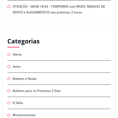
ATENÇÃO – 08/08 18:54 – TEMPORAIS com RAIOS, RAJADAS DE
VENTO e ALAGAMENTOS nas próximas 2 horas
Categorias
Alerta
Aviso
Boletins e Notas
Boletins para os Próximos 5 Dias
El Niño
Monitoramento