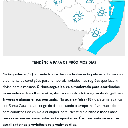
TENDÊNCIA PARA OS PRÓXIMOS DIAS
Na
terça-feira (17)
, a frente fria se desloca lentamente pelo estado Gaúcho
e aumenta as condições para temporais isolados nas regiões que fazem
divisa com o mesmo.
O risco segue baixo a moderado para ocorrências
associadas a destelhamentos, danos na rede elétrica, queda de galhos e
árvores e alagamentos pontuais.
Na
quarta-feira (18),
o sistema avança
por Santa Catarina ao longo do dia, deixando o tempo instável, nublado e
com condições de chuva a qualquer hora. Neste dia o
risco é moderado
para ocorrências associadas às tempestades. É importante se manter
atualizado nas previsões dos próximos dias.