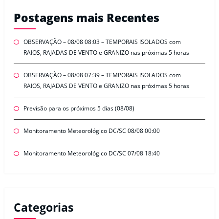
Postagens mais Recentes
OBSERVAÇÃO – 08/08 08:03 – TEMPORAIS ISOLADOS com
RAIOS, RAJADAS DE VENTO e GRANIZO nas próximas 5 horas
OBSERVAÇÃO – 08/08 07:39 – TEMPORAIS ISOLADOS com
RAIOS, RAJADAS DE VENTO e GRANIZO nas próximas 5 horas
Previsão para os próximos 5 dias (08/08)
Monitoramento Meteorológico DC/SC 08/08 00:00
Monitoramento Meteorológico DC/SC 07/08 18:40
Categorias