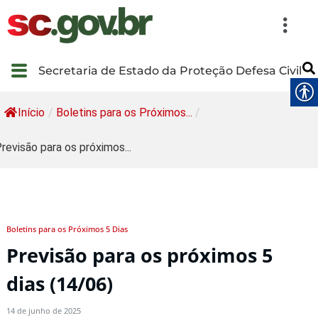
Secretaria de Estado da Proteção Defesa Civil
Início
/
Boletins para os Próximos...
/
revisão para os próximos...
Boletins para os Próximos 5 Dias
Previsão para os próximos 5
dias (14/06)
14 de junho de 2025