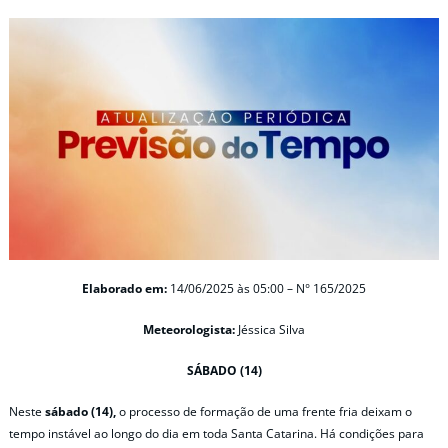
Elaborado em:
14/06/2025 às 05:00 – N° 165/2025
Meteorologista:
Jéssica Silva
SÁBADO (14)
Neste
sábado (14),
o processo de formação de uma frente fria deixam o
tempo instável ao longo do dia em toda Santa Catarina. Há condições para