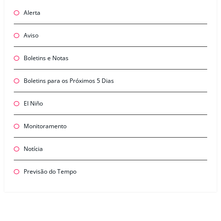
Alerta
Aviso
Boletins e Notas
Boletins para os Próximos 5 Dias
El Niño
Monitoramento
Notícia
Previsão do Tempo