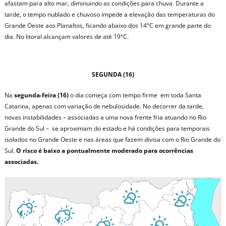
afastam para alto mar, diminuindo as condições para chuva. Durante a
tarde, o tempo nublado e chuvoso impede a elevação das temperaturas do
Grande Oeste aos Planaltos, ficando abaixo dos 14°C em grande parte do
dia. No litoral alcançam valores de até 19°C.
SEGUNDA (16)
Na
segunda-feira (16)
o dia começa com tempo firme em toda Santa
Catarina, apenas com variação de nebulosidade. No decorrer da tarde,
novas instabilidades – associadas a uma nova frente fria atuando no Rio
Grande do Sul – se aproximam do estado e há condições para temporais
isolados no Grande Oeste e nas áreas que fazem divisa com o Rio Grande do
Sul.
O risco é baixo a pontualmente moderado para ocorrências
associadas.