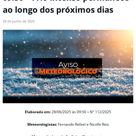
ao longo dos próximos dias
28 de junho de 2025
Elaborado em:
28/06/2025
às 09:50
–
N° 112/2025
Meteorologistas:
Fernando Rafael e Nicolle Reis