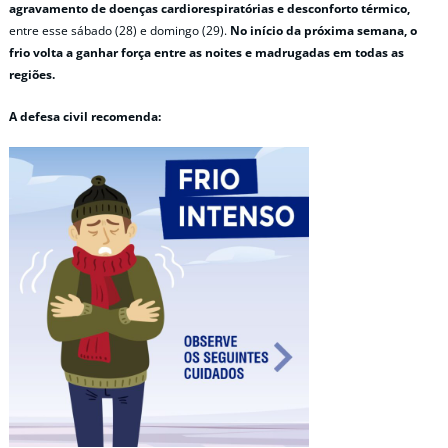
agravamento de doenças cardiorespiratórias e desconforto térmico,
entre esse sábado (28) e domingo (29).
No início da próxima semana, o
frio volta a ganhar força entre as noites e madrugadas em todas as
regiões.
A defesa civil recomenda: