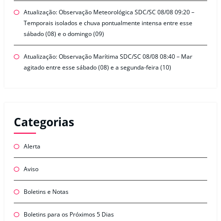
Atualização: Observação Meteorológica SDC/SC 08/08 09:20 –
Temporais isolados e chuva pontualmente intensa entre esse
sábado (08) e o domingo (09)
Atualização: Observação Marítima SDC/SC 08/08 08:40 – Mar
agitado entre esse sábado (08) e a segunda-feira (10)
Categorias
Alerta
Aviso
Boletins e Notas
Boletins para os Próximos 5 Dias