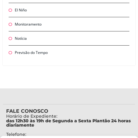
El Niño
Monitoramento
Notícia
Previsão do Tempo
FALE CONOSCO
Horário de Expediente:
das 12h30 às 19h de Segunda a Sexta Plantão 24 horas
diariamente
Telefone: