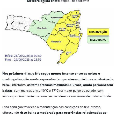
Meteorologista chefe:
Felipe Theodorovitz
Nos próximos dias, o frio segue menos intenso entre as noites e
madrugadas, não sendo esperadas temperaturas próximas ou abaixo de
zero.
Entretanto,
as temperaturas máximas (diurnas) ainda permanecem
baixas
, com marcas entre 10°C e 17°C na maior parte do estado, com
valores pontualmente menores, especialmente nas áreas de maior altitude.
Essa condição favorece a manutenção das condições de frio intenso,
oferecendo
risco baixo a moderado para ocorrências relacionadas ao