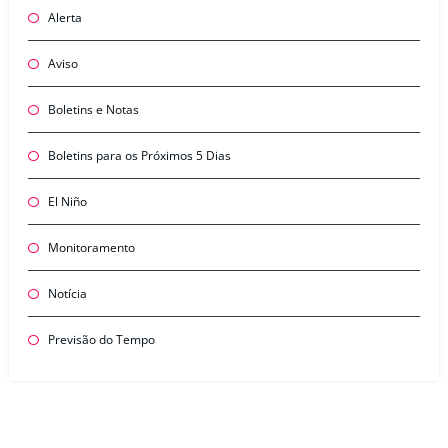
Alerta
Aviso
Boletins e Notas
Boletins para os Próximos 5 Dias
El Niño
Monitoramento
Notícia
Previsão do Tempo