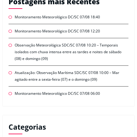
Postagens mais Recentes
Monitoramento Meteorológico DC/SC 07/08 18:40
Monitoramento Meteorológico DC/SC 07/08 12:20
Observação Meteorológica SDC/SC 07/08 10:20 – Temporais
isolados com chuva intensa entre as tardes e noites de sábado
(08) e domingo (09)
Atualização: Observação Marítima SDC/SC 07/08 10:00 – Mar
agitado entre a sexta-feira (07) e o domingo (09)
Monitoramento Meteorológico DC/SC 07/08 06:00
Categorias