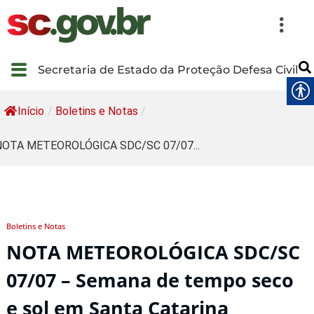
Secretaria de Estado da Proteção Defesa Civil
Início
/
Boletins e Notas
/
NOTA METEOROLÓGICA SDC/SC 07/07...
Boletins e Notas
NOTA METEOROLÓGICA SDC/SC
07/07 – Semana de tempo seco
e sol em Santa Catarina