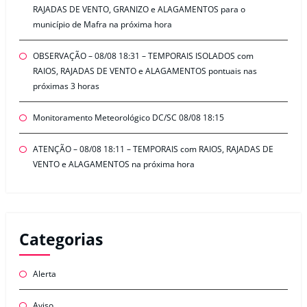
RAJADAS DE VENTO, GRANIZO e ALAGAMENTOS para o
município de Mafra na próxima hora
OBSERVAÇÃO – 08/08 18:31 – TEMPORAIS ISOLADOS com
RAIOS, RAJADAS DE VENTO e ALAGAMENTOS pontuais nas
próximas 3 horas
Monitoramento Meteorológico DC/SC 08/08 18:15
ATENÇÃO – 08/08 18:11 – TEMPORAIS com RAIOS, RAJADAS DE
VENTO e ALAGAMENTOS na próxima hora
Categorias
Alerta
Aviso