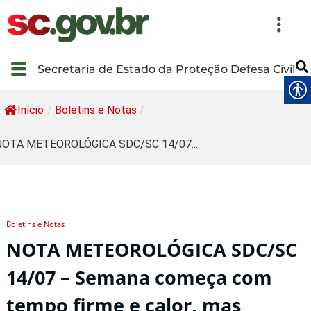
Secretaria de Estado da Proteção Defesa Civil
Início
/
Boletins e Notas
/
NOTA METEOROLÓGICA SDC/SC 14/07...
Boletins e Notas
NOTA METEOROLÓGICA SDC/SC
14/07 – Semana começa com
tempo firme e calor, mas