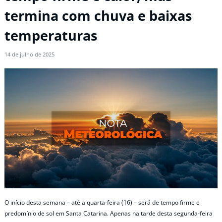
termina com chuva e baixas
temperaturas
14 de julho de 2025
O início desta semana – até a quarta-feira (16) – será de tempo firme e
predomínio de sol em Santa Catarina. Apenas na tarde desta segunda-feira