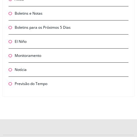
Boletins e Notas
Boletins para os Próximos 5 Dias
El Niño
Monitoramento
Notícia
Previsão do Tempo