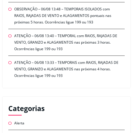
OBSERVAÇÃO – 06/08 13:48 – TEMPORAIS ISOLADOS com
RAIOS, RAJADAS DE VENTO e ALAGAMENTOS pontuais nas
próximas 5 horas. Ocorrências ligue 199 ou 193
ATENÇÃO – 06/08 13:40 – TEMPORAL com RAIOS, RAJADAS DE
VENTO, GRANIZO e ALAGAMENTOS nas próximas 3 horas.
Ocorrências ligue 199 ou 193
ATENÇÃO – 06/08 13:33 – TEMPORAIS com RAIOS, RAJADAS DE
VENTO, GRANIZO e ALAGAMENTOS nas próximas 4 horas.
Ocorrências ligue 199 ou 193
Categorias
Alerta