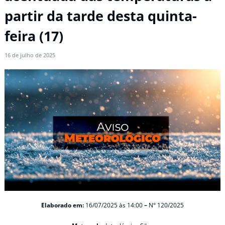
partir da tarde desta quinta-
feira (17)
16 de julho de 2025
Elaborado em:
16/07/2025
às 14:00
–
N° 120/2025