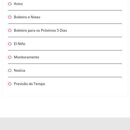
Aviso
Boletins e Notas
Boletins para os Próximos 5 Dias
El Niño
Monitoramento
Notícia
Previsão do Tempo