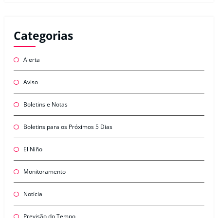
Categorias
Alerta
Aviso
Boletins e Notas
Boletins para os Próximos 5 Dias
El Niño
Monitoramento
Notícia
Previsão do Tempo