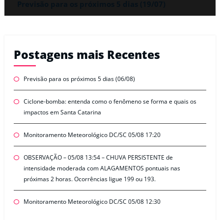
Previsão para os próximos 5 dias (19/07)
Postagens mais Recentes
Previsão para os próximos 5 dias (06/08)
Ciclone-bomba: entenda como o fenômeno se forma e quais os
impactos em Santa Catarina
Monitoramento Meteorológico DC/SC 05/08 17:20
OBSERVAÇÃO – 05/08 13:54 – CHUVA PERSISTENTE de
intensidade moderada com ALAGAMENTOS pontuais nas
próximas 2 horas. Ocorrências ligue 199 ou 193.
Monitoramento Meteorológico DC/SC 05/08 12:30