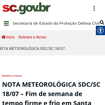
Secretaria de Estado da Proteção Defesa Civil
Início
/
Boletins e Notas
/
NOTA METEOROLÓGICA SDC/SC 18/07...
Boletins e Notas
NOTA METEOROLÓGICA SDC/SC
18/07 – Fim de semana de
tempo firme e frio em Santa