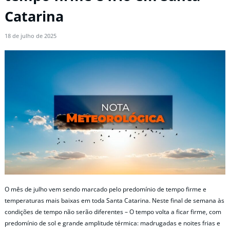
Catarina
18 de julho de 2025
O mês de julho vem sendo marcado pelo predomínio de tempo firme e
temperaturas mais baixas em toda Santa Catarina. Neste final de semana às
condições de tempo não serão diferentes – O tempo volta a ficar firme, com
predomínio de sol e grande amplitude térmica: madrugadas e noites frias e