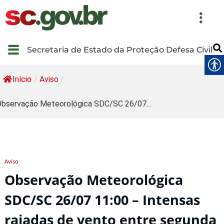
Secretaria de Estado da Proteção Defesa Civil
Início
/
Aviso
/
bservação Meteorológica SDC/SC 26/07...
Aviso
Observação Meteorológica
SDC/SC 26/07 11:00 – Intensas
rajadas de vento entre segunda