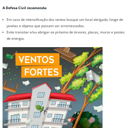
A Defesa Civil recomenda:
Em caso de intensificação dos ventos busque um local abrigado, longe de
janelas e objetos que possam ser arremessados.
Evite transitar e/ou abrigar-se próximo de árvores, placas, muros e postes
de energia.