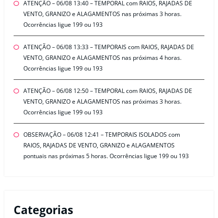
ATENÇÃO – 06/08 13:40 – TEMPORAL com RAIOS, RAJADAS DE
VENTO, GRANIZO e ALAGAMENTOS nas próximas 3 horas.
Ocorrências ligue 199 ou 193
ATENÇÃO – 06/08 13:33 – TEMPORAIS com RAIOS, RAJADAS DE
VENTO, GRANIZO e ALAGAMENTOS nas próximas 4 horas.
Ocorrências ligue 199 ou 193
ATENÇÃO – 06/08 12:50 – TEMPORAL com RAIOS, RAJADAS DE
VENTO, GRANIZO e ALAGAMENTOS nas próximas 3 horas.
Ocorrências ligue 199 ou 193
OBSERVAÇÃO – 06/08 12:41 – TEMPORAIS ISOLADOS com
RAIOS, RAJADAS DE VENTO, GRANIZO e ALAGAMENTOS
pontuais nas próximas 5 horas. Ocorrências ligue 199 ou 193
Categorias