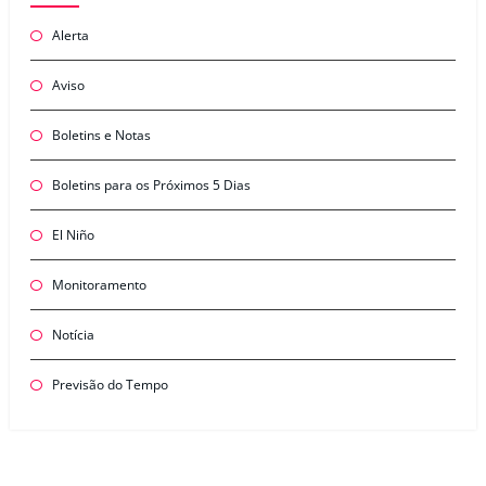
Alerta
Aviso
Boletins e Notas
Boletins para os Próximos 5 Dias
El Niño
Monitoramento
Notícia
Previsão do Tempo