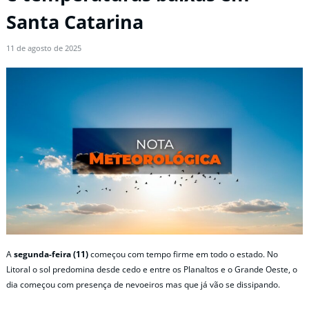
Santa Catarina
11 de agosto de 2025
A
segunda-feira (11)
começou com tempo firme em todo o estado. No
Litoral o sol predomina desde cedo e entre os Planaltos e o Grande Oeste, o
dia começou com presença de nevoeiros mas que já vão se dissipando.