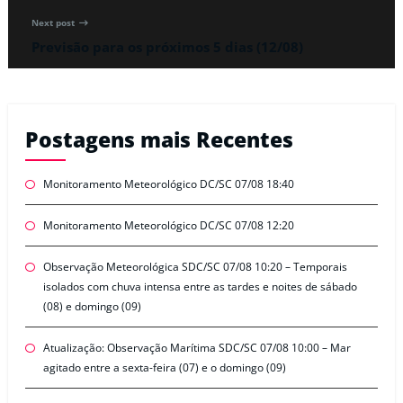
Next post
Previsão para os próximos 5 dias (12/08)
Postagens mais Recentes
Monitoramento Meteorológico DC/SC 07/08 18:40
Monitoramento Meteorológico DC/SC 07/08 12:20
Observação Meteorológica SDC/SC 07/08 10:20 – Temporais
isolados com chuva intensa entre as tardes e noites de sábado
(08) e domingo (09)
Atualização: Observação Marítima SDC/SC 07/08 10:00 – Mar
agitado entre a sexta-feira (07) e o domingo (09)