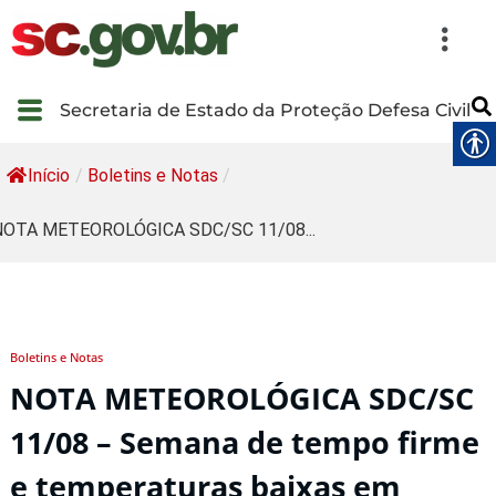
Secretaria de Estado da Proteção Defesa Civil
Início
/
Boletins e Notas
/
NOTA METEOROLÓGICA SDC/SC 11/08...
Boletins e Notas
NOTA METEOROLÓGICA SDC/SC
11/08 – Semana de tempo firme
e temperaturas baixas em