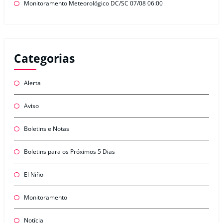
Monitoramento Meteorológico DC/SC 07/08 06:00
Categorias
Alerta
Aviso
Boletins e Notas
Boletins para os Próximos 5 Dias
El Niño
Monitoramento
Notícia