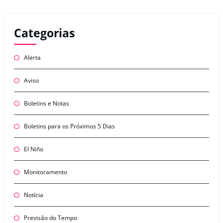
Categorias
Alerta
Aviso
Boletins e Notas
Boletins para os Próximos 5 Dias
El Niño
Monitoramento
Notícia
Previsão do Tempo