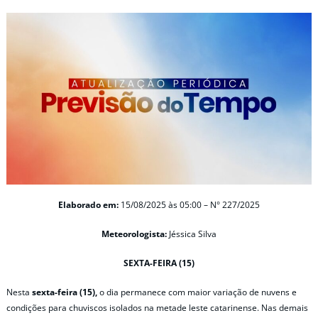
Elaborado em:
15/08/2025 às 05:00 – N° 227/2025
Meteorologista:
Jéssica Silva
SEXTA-FEIRA (15)
Nesta
sexta-feira (15),
o dia permanece com maior variação de nuvens e
condições para chuviscos isolados na metade leste catarinense. Nas demais