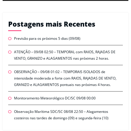
Postagens mais Recentes
Previsão para os próximos 5 dias (09/08)
ATENÇÃO – 09/08 02:50 – TEMPORAL com RAIOS, RAJADAS DE
VENTO, GRANIZO e ALAGAMENTOS nas próximas 2 horas.
OBSERVAÇÃO – 09/08 01:02 – TEMPORAIS ISOLADOS de
intensidade moderada a forte com RAIOS, RAJADAS DE VENTO,
GRANIZO e ALAGAMENTOS pontuais nas próximas 4 horas.
Monitoramento Meteorológico DC/SC 09/08 00:00
Observação Marítima SDC/SC 08/08 22:50 – Alagamentos
costeiros nas tardes de domingo (09) e segunda-feira (10)