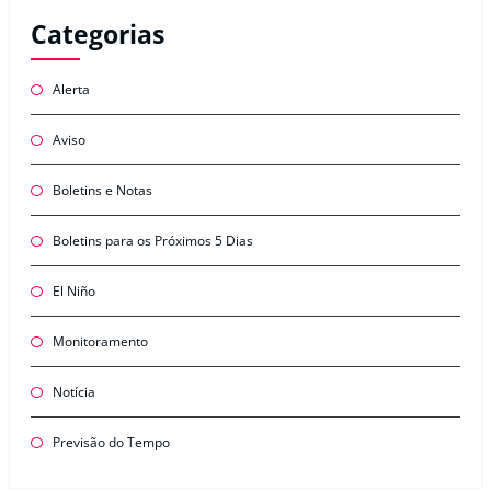
Categorias
Alerta
Aviso
Boletins e Notas
Boletins para os Próximos 5 Dias
El Niño
Monitoramento
Notícia
Previsão do Tempo