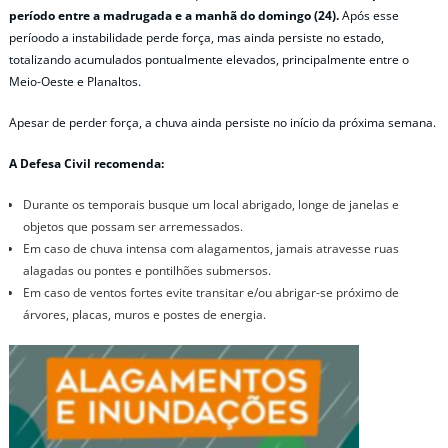
período entre a madrugada e a manhã do domingo (24).
Após esse
períoodo a instabilidade perde força, mas ainda persiste no estado,
totalizando acumulados pontualmente elevados, principalmente entre o
Meio-Oeste e Planaltos.
Apesar de perder força, a chuva ainda persiste no início da próxima semana.
A Defesa Civil recomenda:
Durante os temporais busque um local abrigado, longe de janelas e
objetos que possam ser arremessados.
Em caso de chuva intensa com alagamentos, jamais atravesse ruas
alagadas ou pontes e pontilhões submersos.
Em caso de ventos fortes evite transitar e/ou abrigar-se próximo de
árvores, placas, muros e postes de energia.