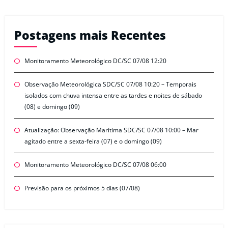
Postagens mais Recentes
Monitoramento Meteorológico DC/SC 07/08 12:20
Observação Meteorológica SDC/SC 07/08 10:20 – Temporais
isolados com chuva intensa entre as tardes e noites de sábado
(08) e domingo (09)
Atualização: Observação Marítima SDC/SC 07/08 10:00 – Mar
agitado entre a sexta-feira (07) e o domingo (09)
Monitoramento Meteorológico DC/SC 07/08 06:00
Previsão para os próximos 5 dias (07/08)