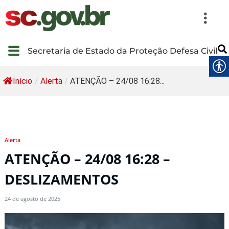
Secretaria de Estado da Proteção Defesa Civil
Início
/
Alerta
/
ATENÇÃO – 24/08 16:28...
Alerta
ATENÇÃO – 24/08 16:28 –
DESLIZAMENTOS
24 de agosto de 2025