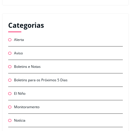
Categorias
Alerta
Aviso
Boletins e Notas
Boletins para os Próximos 5 Dias
El Niño
Monitoramento
Notícia