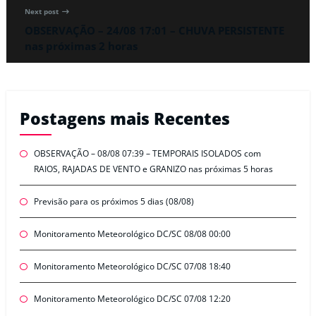
Next post
OBSERVAÇÃO – 24/08 17:01 – CHUVA PERSISTENTE
nas próximas 2 horas
Postagens mais Recentes
OBSERVAÇÃO – 08/08 07:39 – TEMPORAIS ISOLADOS com
RAIOS, RAJADAS DE VENTO e GRANIZO nas próximas 5 horas
Previsão para os próximos 5 dias (08/08)
Monitoramento Meteorológico DC/SC 08/08 00:00
Monitoramento Meteorológico DC/SC 07/08 18:40
Monitoramento Meteorológico DC/SC 07/08 12:20