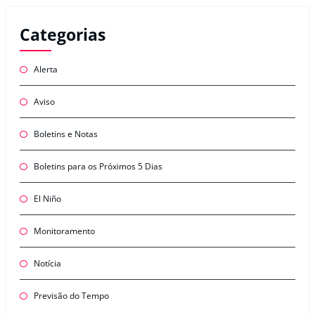
Categorias
Alerta
Aviso
Boletins e Notas
Boletins para os Próximos 5 Dias
El Niño
Monitoramento
Notícia
Previsão do Tempo