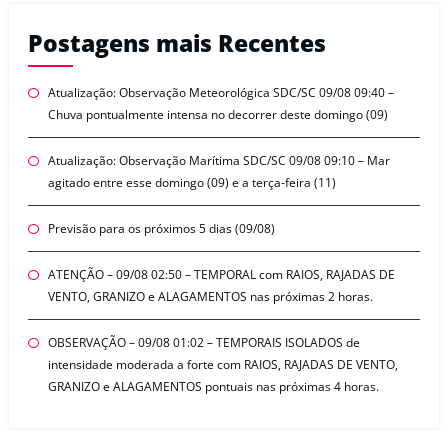
Postagens mais Recentes
Atualização: Observação Meteorológica SDC/SC 09/08 09:40 –
Chuva pontualmente intensa no decorrer deste domingo (09)
Atualização: Observação Marítima SDC/SC 09/08 09:10 – Mar
agitado entre esse domingo (09) e a terça-feira (11)
Previsão para os próximos 5 dias (09/08)
ATENÇÃO – 09/08 02:50 – TEMPORAL com RAIOS, RAJADAS DE
VENTO, GRANIZO e ALAGAMENTOS nas próximas 2 horas.
OBSERVAÇÃO – 09/08 01:02 – TEMPORAIS ISOLADOS de
intensidade moderada a forte com RAIOS, RAJADAS DE VENTO,
GRANIZO e ALAGAMENTOS pontuais nas próximas 4 horas.