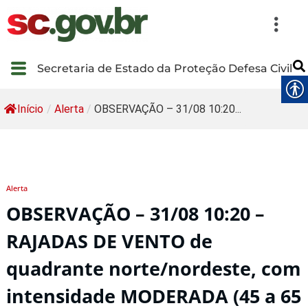
Secretaria de Estado da Proteção Defesa Civil
Início
/
Alerta
/
OBSERVAÇÃO – 31/08 10:20...
Alerta
OBSERVAÇÃO – 31/08 10:20 –
RAJADAS DE VENTO de
quadrante norte/nordeste, com
intensidade MODERADA (45 a 65