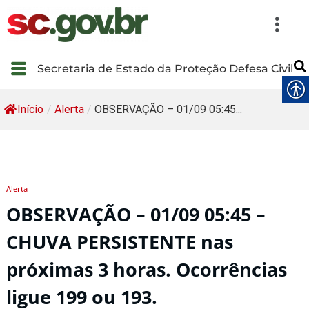
Secretaria de Estado da Proteção Defesa Civil
Início
/
Alerta
/
OBSERVAÇÃO – 01/09 05:45...
Alerta
OBSERVAÇÃO – 01/09 05:45 –
CHUVA PERSISTENTE nas
próximas 3 horas. Ocorrências
ligue 199 ou 193.