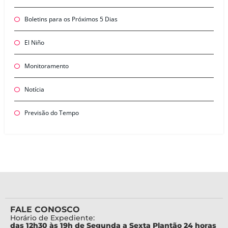
Boletins para os Próximos 5 Dias
El Niño
Monitoramento
Notícia
Previsão do Tempo
FALE CONOSCO
Horário de Expediente:
das 12h30 às 19h de Segunda a Sexta Plantão 24 horas