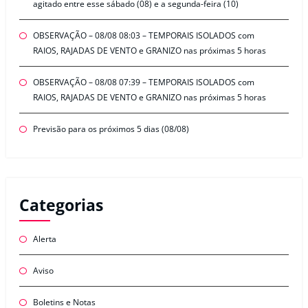
agitado entre esse sábado (08) e a segunda-feira (10)
OBSERVAÇÃO – 08/08 08:03 – TEMPORAIS ISOLADOS com
RAIOS, RAJADAS DE VENTO e GRANIZO nas próximas 5 horas
OBSERVAÇÃO – 08/08 07:39 – TEMPORAIS ISOLADOS com
RAIOS, RAJADAS DE VENTO e GRANIZO nas próximas 5 horas
Previsão para os próximos 5 dias (08/08)
Categorias
Alerta
Aviso
Boletins e Notas