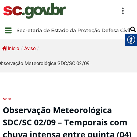
Secretaria de Estado da Proteção Defesa Civil
Início
/
Aviso
/
bservação Meteorológica SDC/SC 02/09...
Aviso
Observação Meteorológica
SDC/SC 02/09 – Temporais com
chuva intensa entre quinta (04)