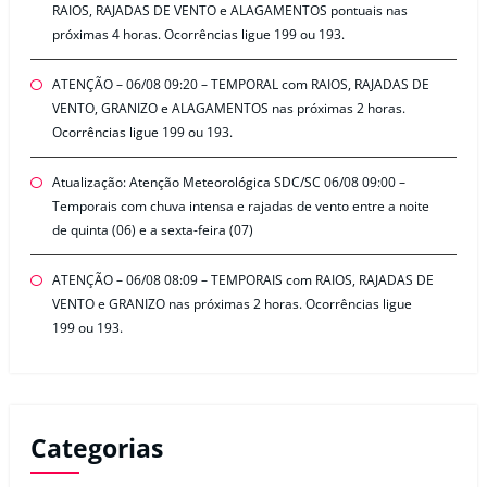
RAIOS, RAJADAS DE VENTO e ALAGAMENTOS pontuais nas
próximas 4 horas. Ocorrências ligue 199 ou 193.
ATENÇÃO – 06/08 09:20 – TEMPORAL com RAIOS, RAJADAS DE
VENTO, GRANIZO e ALAGAMENTOS nas próximas 2 horas.
Ocorrências ligue 199 ou 193.
Atualização: Atenção Meteorológica SDC/SC 06/08 09:00 –
Temporais com chuva intensa e rajadas de vento entre a noite
de quinta (06) e a sexta-feira (07)
ATENÇÃO – 06/08 08:09 – TEMPORAIS com RAIOS, RAJADAS DE
VENTO e GRANIZO nas próximas 2 horas. Ocorrências ligue
199 ou 193.
Categorias