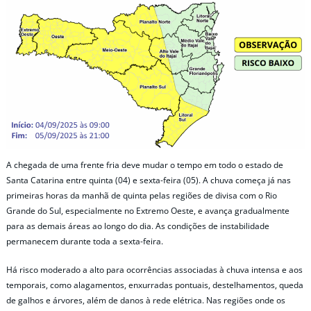
A chegada de uma frente fria deve mudar o tempo em todo o estado de
Santa Catarina entre quinta (04) e sexta-feira (05). A chuva começa já nas
primeiras horas da manhã de quinta pelas regiões de divisa com o Rio
Grande do Sul, especialmente no Extremo Oeste, e avança gradualmente
para as demais áreas ao longo do dia. As condições de instabilidade
permanecem durante toda a sexta-feira.
Há risco moderado a alto para ocorrências associadas à chuva intensa e aos
temporais, como alagamentos, enxurradas pontuais, destelhamentos, queda
de galhos e árvores, além de danos à rede elétrica. Nas regiões onde os