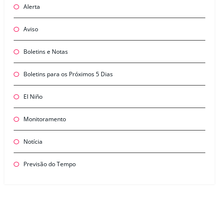
Alerta
Aviso
Boletins e Notas
Boletins para os Próximos 5 Dias
El Niño
Monitoramento
Notícia
Previsão do Tempo