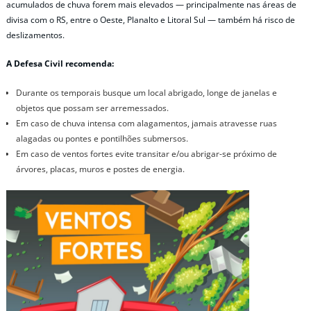
acumulados de chuva forem mais elevados — principalmente nas áreas de
divisa com o RS, entre o Oeste, Planalto e Litoral Sul — também há risco de
deslizamentos.
A Defesa Civil recomenda:
Durante os temporais busque um local abrigado, longe de janelas e
objetos que possam ser arremessados.
Em caso de chuva intensa com alagamentos, jamais atravesse ruas
alagadas ou pontes e pontilhões submersos.
Em caso de ventos fortes evite transitar e/ou abrigar-se próximo de
árvores, placas, muros e postes de energia.