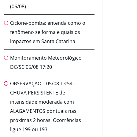
(06/08)
Ciclone-bomba: entenda como o
fenômeno se forma e quais os
impactos em Santa Catarina
Monitoramento Meteorológico
DC/SC 05/08 17:20
OBSERVAÇÃO – 05/08 13:54 –
CHUVA PERSISTENTE de
intensidade moderada com
ALAGAMENTOS pontuais nas
próximas 2 horas. Ocorrências
ligue 199 ou 193.