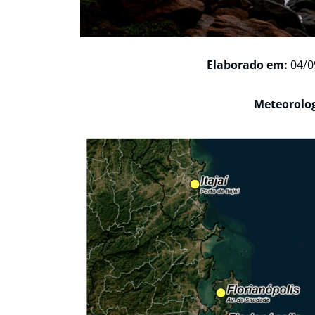
Elaborado em:
04/0
Meteorolog