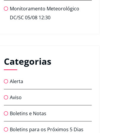
Monitoramento Meteorológico
DC/SC 05/08 12:30
Categorias
Alerta
Aviso
Boletins e Notas
Boletins para os Próximos 5 Dias