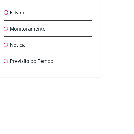
El Niño
Monitoramento
Notícia
Previsão do Tempo