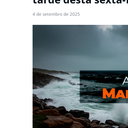
4 de setembro de 2025