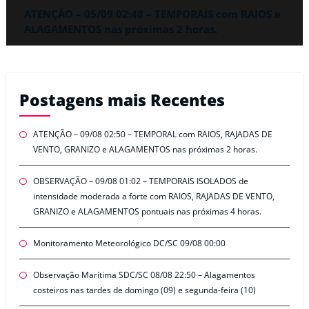
ATENÇÃO – 05/09 02:48 – TEMPORAIS com RAIOS e
ALAGAMENTOS nas próximas 2 horas.
Postagens mais Recentes
ATENÇÃO – 09/08 02:50 – TEMPORAL com RAIOS, RAJADAS DE
VENTO, GRANIZO e ALAGAMENTOS nas próximas 2 horas.
OBSERVAÇÃO – 09/08 01:02 – TEMPORAIS ISOLADOS de
intensidade moderada a forte com RAIOS, RAJADAS DE VENTO,
GRANIZO e ALAGAMENTOS pontuais nas próximas 4 horas.
Monitoramento Meteorológico DC/SC 09/08 00:00
Observação Marítima SDC/SC 08/08 22:50 – Alagamentos
costeiros nas tardes de domingo (09) e segunda-feira (10)