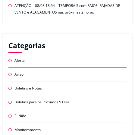
ATENÇÃO – 08/08 18:54 – TEMPORAIS com RAIOS, RAJADAS DE
VENTO e ALAGAMENTOS nas próximas 2 horas
Categorias
Alerta
Aviso
Boletins e Notas
Boletins para os Próximos 5 Dias
El Niño
Monitoramento