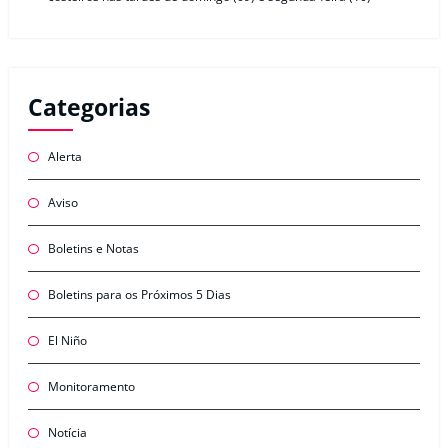
Categorias
Alerta
Aviso
Boletins e Notas
Boletins para os Próximos 5 Dias
El Niño
Monitoramento
Notícia