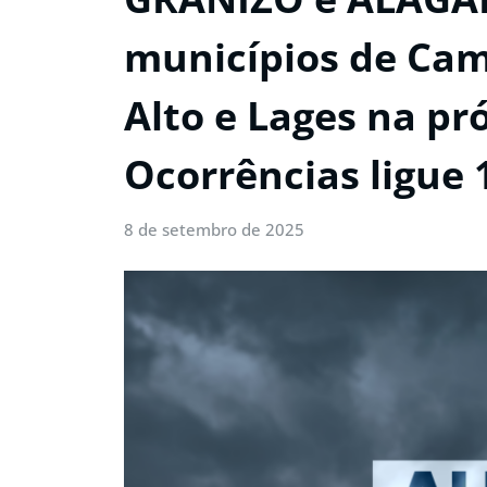
municípios de Cam
Alto e Lages na pr
Ocorrências ligue 
8 de setembro de 2025