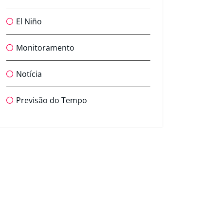
El Niño
Monitoramento
Notícia
Previsão do Tempo