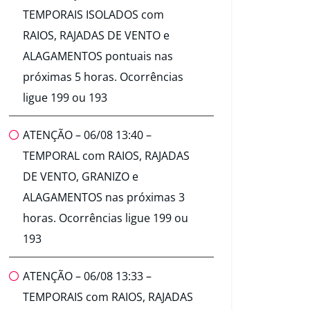
TEMPORAIS ISOLADOS com
RAIOS, RAJADAS DE VENTO e
ALAGAMENTOS pontuais nas
próximas 5 horas. Ocorrências
ligue 199 ou 193
ATENÇÃO – 06/08 13:40 –
TEMPORAL com RAIOS, RAJADAS
DE VENTO, GRANIZO e
ALAGAMENTOS nas próximas 3
horas. Ocorrências ligue 199 ou
193
ATENÇÃO – 06/08 13:33 –
TEMPORAIS com RAIOS, RAJADAS