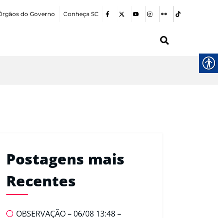
Órgãos do Governo
Conheça SC
Postagens mais
Recentes
OBSERVAÇÃO – 06/08 13:48 –