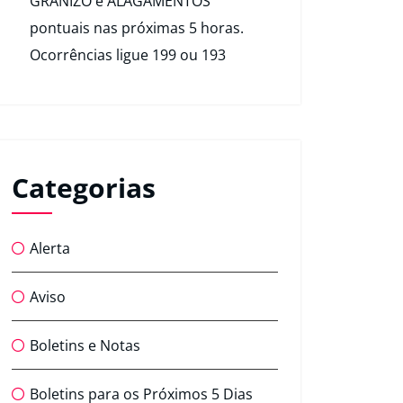
GRANIZO e ALAGAMENTOS
pontuais nas próximas 5 horas.
Ocorrências ligue 199 ou 193
Categorias
Alerta
Aviso
Boletins e Notas
Boletins para os Próximos 5 Dias