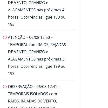
DE VENTO, GRANIZO e
ALAGAMENTOS nas próximas 4
horas. Ocorrências ligue 199 ou
193
ATENÇÃO – 06/08 12:50 –
TEMPORAL com RAIOS, RAJADAS
DE VENTO, GRANIZO e
ALAGAMENTOS nas próximas 3
horas. Ocorrências ligue 199 ou
193
OBSERVAÇÃO – 06/08 12:41 –
TEMPORAIS ISOLADOS com
RAIOS, RAJADAS DE VENTO,