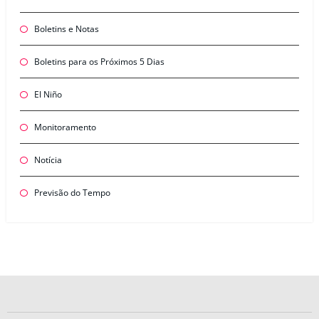
Boletins e Notas
Boletins para os Próximos 5 Dias
El Niño
Monitoramento
Notícia
Previsão do Tempo