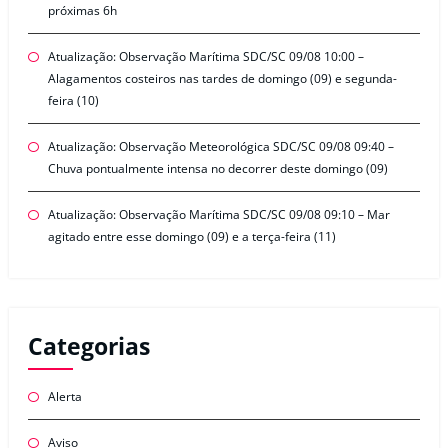
próximas 6h
Atualização: Observação Marítima SDC/SC 09/08 10:00 –
Alagamentos costeiros nas tardes de domingo (09) e segunda-
feira (10)
Atualização: Observação Meteorológica SDC/SC 09/08 09:40 –
Chuva pontualmente intensa no decorrer deste domingo (09)
Atualização: Observação Marítima SDC/SC 09/08 09:10 – Mar
agitado entre esse domingo (09) e a terça-feira (11)
Categorias
Alerta
Aviso