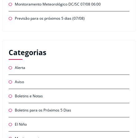
Monitoramento Meteorológico DC/SC 07/08 06:00
Previsão para os próximos 5 dias (07/08)
Categorias
Alerta
Aviso
Boletins e Notas
Boletins para os Próximos 5 Dias
El Niño