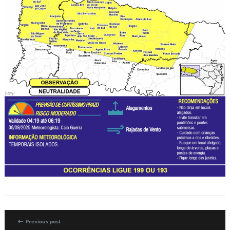
Previous post