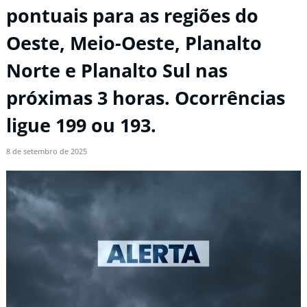
pontuais para as regiões do
Oeste, Meio-Oeste, Planalto
Norte e Planalto Sul nas
próximas 3 horas. Ocorrências
ligue 199 ou 193.
8 de setembro de 2025