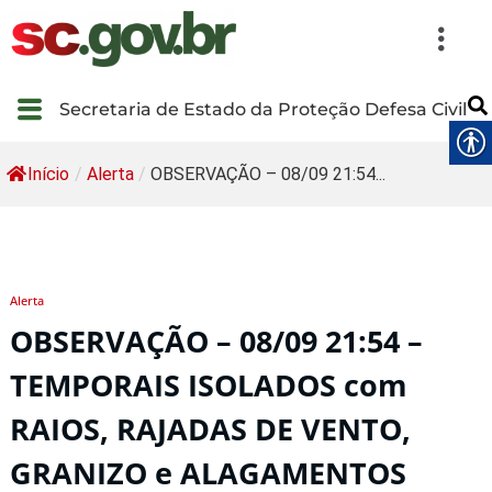
Secretaria de Estado da Proteção Defesa Civil
Início
/
Alerta
/
OBSERVAÇÃO – 08/09 21:54...
Alerta
OBSERVAÇÃO – 08/09 21:54 –
TEMPORAIS ISOLADOS com
RAIOS, RAJADAS DE VENTO,
GRANIZO e ALAGAMENTOS