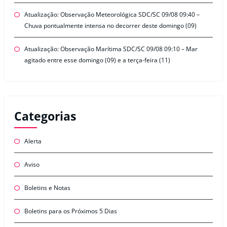
Atualização: Observação Meteorológica SDC/SC 09/08 09:40 –
Chuva pontualmente intensa no decorrer deste domingo (09)
Atualização: Observação Marítima SDC/SC 09/08 09:10 – Mar
agitado entre esse domingo (09) e a terça-feira (11)
Categorias
Alerta
Aviso
Boletins e Notas
Boletins para os Próximos 5 Dias