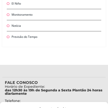
El Niño
Monitoramento
Notícia
Previsão do Tempo
FALE CONOSCO
Horário de Expediente:
das 12h30 às 19h de Segunda a Sexta Plantão 24 horas
diariamente
Telefone:
+55 (48) 3664-7000