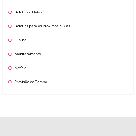
Boletins e Notas
Boletins para os Próximos 5 Dias
El Niño
Monitoramento
Notícia
Previsão do Tempo