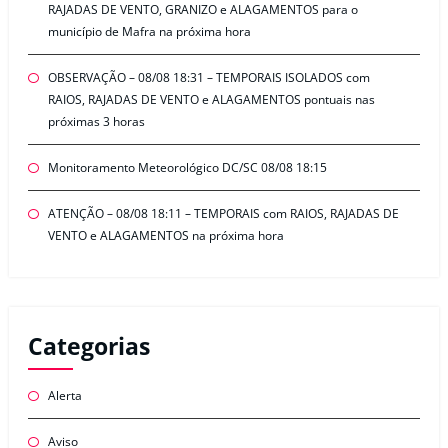
RAJADAS DE VENTO, GRANIZO e ALAGAMENTOS para o
município de Mafra na próxima hora
OBSERVAÇÃO – 08/08 18:31 – TEMPORAIS ISOLADOS com
RAIOS, RAJADAS DE VENTO e ALAGAMENTOS pontuais nas
próximas 3 horas
Monitoramento Meteorológico DC/SC 08/08 18:15
ATENÇÃO – 08/08 18:11 – TEMPORAIS com RAIOS, RAJADAS DE
VENTO e ALAGAMENTOS na próxima hora
Categorias
Alerta
Aviso