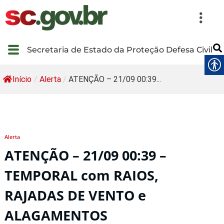
Secretaria de Estado da Proteção Defesa Civil
Início
/
Alerta
/
ATENÇÃO – 21/09 00:39...
Alerta
ATENÇÃO – 21/09 00:39 –
TEMPORAL com RAIOS,
RAJADAS DE VENTO e
ALAGAMENTOS