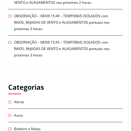
VENTO e ALAGAMENTOS nas próximas 2 horas
OBSERVAÇÃO – 08/08 15:49 – TEMPORAIS ISOLADOS com
RAIOS, RAJADAS DE VENTO e ALAGAMENTOS pontuais nas
próximas 3 horas
OBSERVAÇÃO – 08/08 15:45 – TEMPORAIS ISOLADOS com
RAIOS, RAJADAS DE VENTO e ALAGAMENTOS pontuais nas
próximas 3 horas
Categorias
Alerta
Aviso
Boletins e Notas