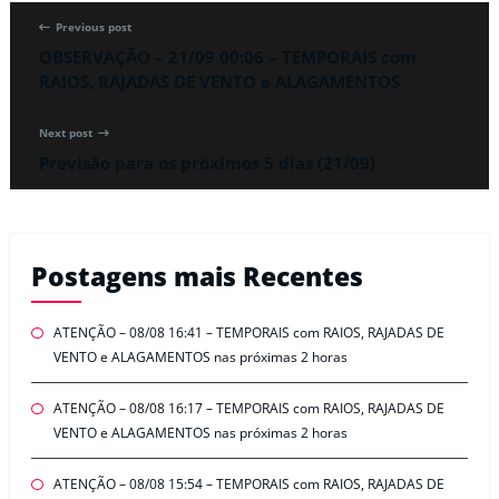
Previous post
OBSERVAÇÃO – 21/09 00:06 – TEMPORAIS com
RAIOS, RAJADAS DE VENTO e ALAGAMENTOS
Next post
Previsão para os próximos 5 dias (21/09)
Postagens mais Recentes
ATENÇÃO – 08/08 16:41 – TEMPORAIS com RAIOS, RAJADAS DE
VENTO e ALAGAMENTOS nas próximas 2 horas
ATENÇÃO – 08/08 16:17 – TEMPORAIS com RAIOS, RAJADAS DE
VENTO e ALAGAMENTOS nas próximas 2 horas
ATENÇÃO – 08/08 15:54 – TEMPORAIS com RAIOS, RAJADAS DE