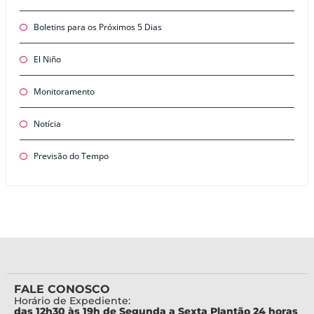
Boletins para os Próximos 5 Dias
El Niño
Monitoramento
Notícia
Previsão do Tempo
FALE CONOSCO
Horário de Expediente:
das 12h30 às 19h de Segunda a Sexta Plantão 24 horas