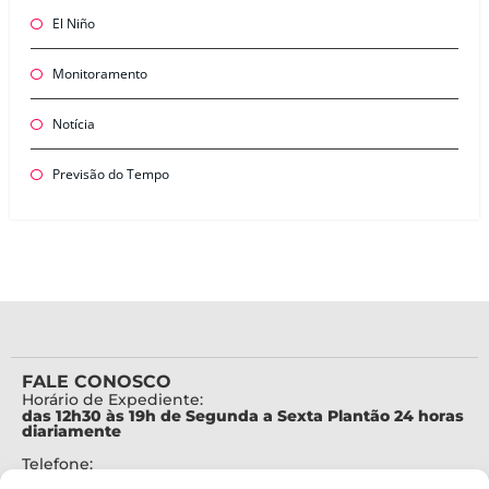
El Niño
Monitoramento
Notícia
Previsão do Tempo
FALE CONOSCO
Horário de Expediente:
das 12h30 às 19h de Segunda a Sexta Plantão 24 horas
diariamente
Telefone:
+55 (48) 3664-7000