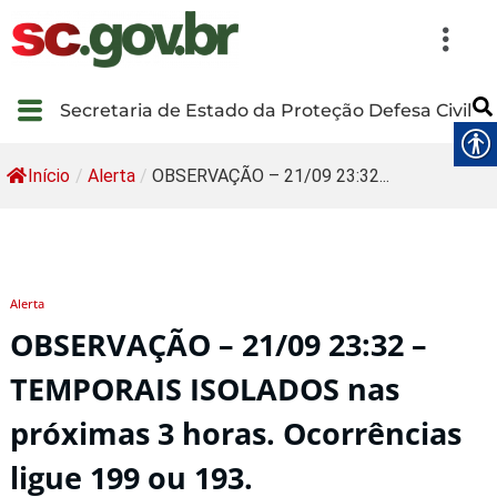
Secretaria de Estado da Proteção Defesa Civil
Início
/
Alerta
/
OBSERVAÇÃO – 21/09 23:32...
Alerta
OBSERVAÇÃO – 21/09 23:32 –
TEMPORAIS ISOLADOS nas
próximas 3 horas. Ocorrências
ligue 199 ou 193.