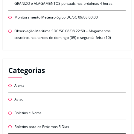
GRANIZO e ALAGAMENTOS pontuais nas próximas 4 horas.
Monitoramento Meteorológico DC/SC 09/08 00:00
Observação Marítima SDC/SC 08/08 22:50 – Alagamentos
costeiros nas tardes de domingo (09) e segunda-feira (10)
Categorias
Alerta
Aviso
Boletins e Notas
Boletins para os Próximos 5 Dias