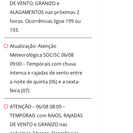
DE VENTO, GRANIZO e
ALAGAMENTOS nas próximas 2
horas. Ocorrências ligue 199 ou
193.
Atualização: Atenção
Meteorológica SDC/SC 06/08
09:00 – Temporais com chuva
intensa e rajadas de vento entre
a noite de quinta (06) e a sexta-
feira (07)
ATENÇÃO – 06/08 08:09 –
TEMPORAIS com RAIOS, RAJADAS
DE VENTO e GRANIZO nas