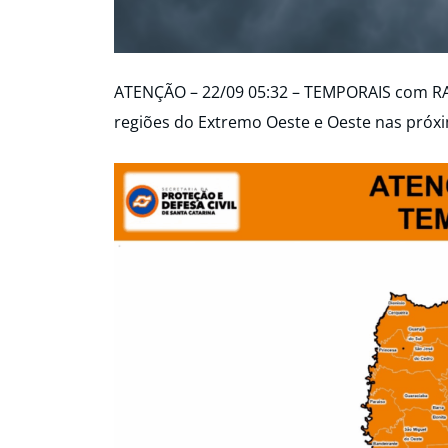
ATENÇÃO – 22/09 05:32 – TEMPORAIS com R
regiões do Extremo Oeste e Oeste nas próxi