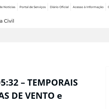
de Notícias
Portal de Serviços
Diário Oficial
Acesso à Informação
 Civil
05:32 – TEMPORAIS
AS DE VENTO e