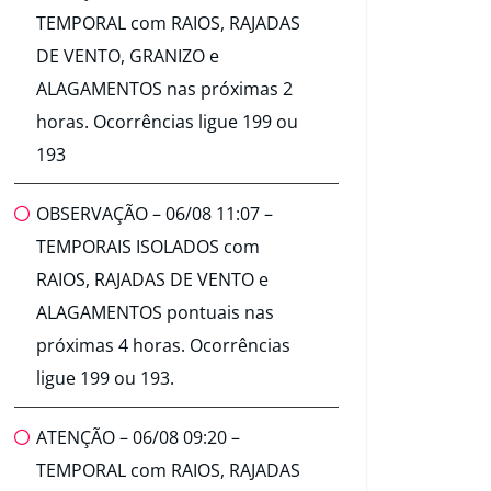
TEMPORAL com RAIOS, RAJADAS
DE VENTO, GRANIZO e
ALAGAMENTOS nas próximas 2
horas. Ocorrências ligue 199 ou
193
OBSERVAÇÃO – 06/08 11:07 –
TEMPORAIS ISOLADOS com
RAIOS, RAJADAS DE VENTO e
ALAGAMENTOS pontuais nas
próximas 4 horas. Ocorrências
ligue 199 ou 193.
ATENÇÃO – 06/08 09:20 –
TEMPORAL com RAIOS, RAJADAS