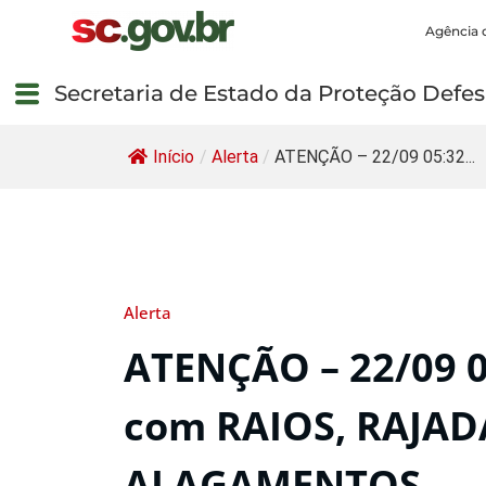
Agência 
Secretaria de Estado da Proteção Defesa
Início
/
Alerta
/
ATENÇÃO – 22/09 05:32...
Alerta
ATENÇÃO – 22/09 
com RAIOS, RAJAD
ALAGAMENTOS