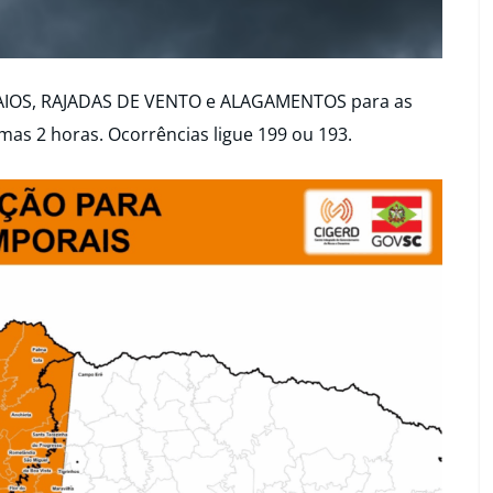
AIOS, RAJADAS DE VENTO e ALAGAMENTOS para as
mas 2 horas. Ocorrências ligue 199 ou 193.