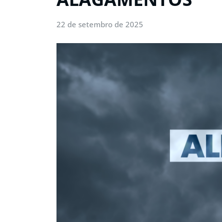
22 de setembro de 2025