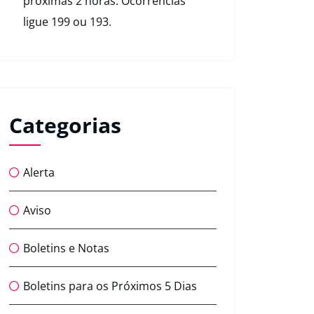
próximas 2 horas. Ocorrências
ligue 199 ou 193.
Categorias
Alerta
Aviso
Boletins e Notas
Boletins para os Próximos 5 Dias