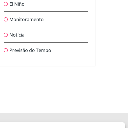
El Niño
Monitoramento
Notícia
Previsão do Tempo