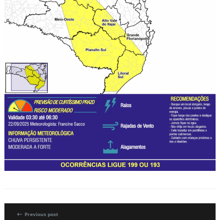
Previous post