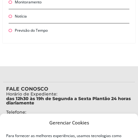
Monitoramento
Notícia
Previsão do Tempo
FALE CONOSCO
Horário de Expediente:
das 12h30 às 19h de Segunda a Sexta Plantão 24 horas
diariamente
Telefone:
+55 (48) 3664-7000
Gerenciar Cookies
Emergência:
199
Para fornecer as melhores experiências, usamos tecnologias como