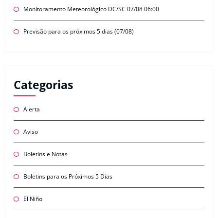
Monitoramento Meteorológico DC/SC 07/08 06:00
Previsão para os próximos 5 dias (07/08)
Categorias
Alerta
Aviso
Boletins e Notas
Boletins para os Próximos 5 Dias
El Niño