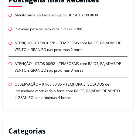
Monitoramento Meteorológico DC/SC 07/08 06:00
Previsão para os próximos 5 dias (07/08)
ATENÇÃO – 07/08 01:26 – TEMPORAIS com RAIOS, RAJADAS DE
VENTO e GRANIZO nas próximas 2 horas.
ATENÇÃO – 07/08 00:58 – TEMPORAIS com RAIOS, RAJADAS DE
VENTO e GRANIZO nas próximas 3 horas.
OBSERVAÇÃO – 07/08 00:35 – TEMPORAIS ISOLADOS de
intensidade moderada a forte com RAIOS, RAJADAS DE VENTO
e GRANIZO nas próximas 4 horas.
Categorias