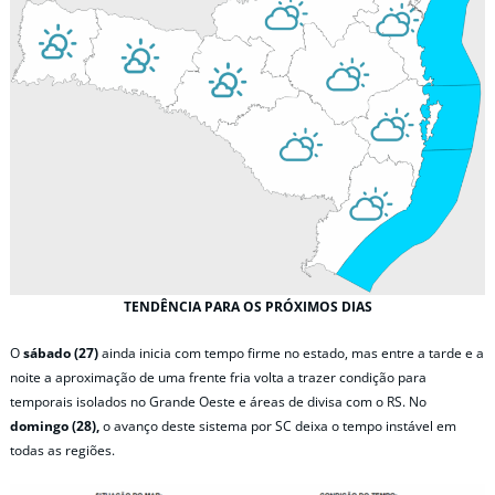
TENDÊNCIA PARA OS PRÓXIMOS DIAS
O
sábado (27)
ainda inicia com tempo firme no estado, mas entre a tarde e a
noite a aproximação de uma frente fria volta a trazer condição para
temporais isolados no Grande Oeste e áreas de divisa com o RS. No
domingo (28),
o avanço deste sistema por SC deixa o tempo instável em
todas as regiões.