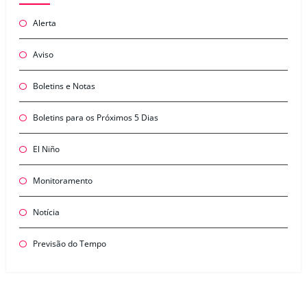
Alerta
Aviso
Boletins e Notas
Boletins para os Próximos 5 Dias
El Niño
Monitoramento
Notícia
Previsão do Tempo