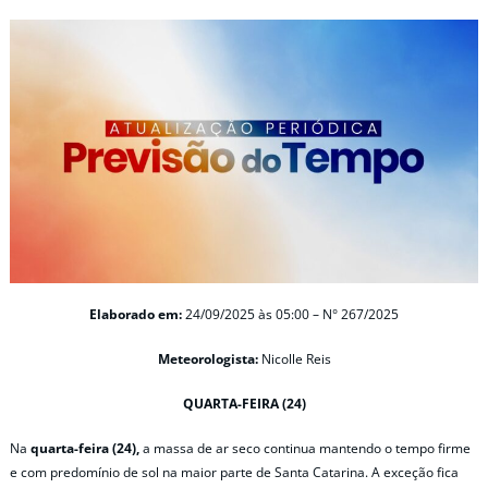
Elaborado em:
24/09/2025 às 05:00 – N° 267/2025
Meteorologista:
Nicolle Reis
QUARTA-FEIRA (24)
Na
quarta-feira (24),
a massa de ar seco continua mantendo o tempo firme
e com predomínio de sol na maior parte de Santa Catarina. A exceção fica