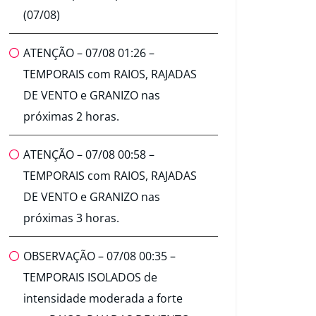
(07/08)
ATENÇÃO – 07/08 01:26 –
TEMPORAIS com RAIOS, RAJADAS
DE VENTO e GRANIZO nas
próximas 2 horas.
ATENÇÃO – 07/08 00:58 –
TEMPORAIS com RAIOS, RAJADAS
DE VENTO e GRANIZO nas
próximas 3 horas.
OBSERVAÇÃO – 07/08 00:35 –
TEMPORAIS ISOLADOS de
intensidade moderada a forte