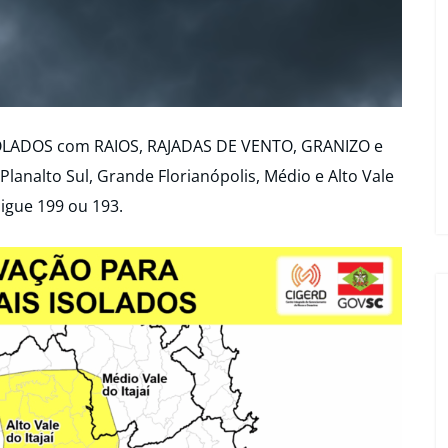
OLADOS com RAIOS, RAJADAS DE VENTO, GRANIZO e
analto Sul, Grande Florianópolis, Médio e Alto Vale
ligue 199 ou 193.