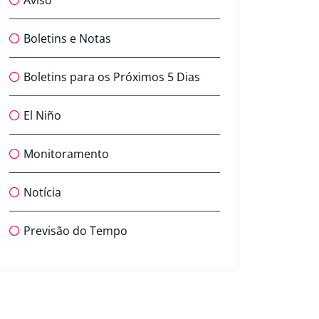
Aviso
Boletins e Notas
Boletins para os Próximos 5 Dias
El Niño
Monitoramento
Notícia
Previsão do Tempo