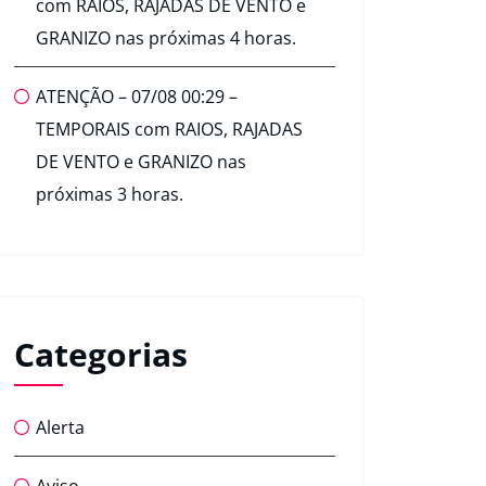
com RAIOS, RAJADAS DE VENTO e
GRANIZO nas próximas 4 horas.
ATENÇÃO – 07/08 00:29 –
TEMPORAIS com RAIOS, RAJADAS
DE VENTO e GRANIZO nas
próximas 3 horas.
Categorias
Alerta