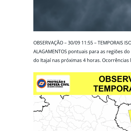
OBSERVAÇÃO – 30/09 11:55 – TEMPORAIS IS
ALAGAMENTOS pontuais para as regiões do Pl
do Itajaí nas próximas 4 horas. Ocorrências 