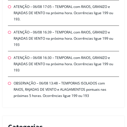
ATENÇÃO – 06/08 17:05 – TEMPORAL com RAIOS, GRANIZO e
RAJADAS DE VENTO na próxima hora. Ocorrências ligue 199 ou
193.
ATENÇÃO – 06/08 16:39 – TEMPORAL com RAIOS, GRANIZO e
RAJADAS DE VENTO na próxima hora. Ocorrências ligue 199 ou
193
ATENÇÃO – 06/08 16:30 – TEMPORAL com RAIOS, GRANIZO e
RAJADAS DE VENTO na próxima hora. Ocorrências ligue 199 ou
193
OBSERVAÇÃO – 06/08 13:48 – TEMPORAIS ISOLADOS com
RAIOS, RAJADAS DE VENTO e ALAGAMENTOS pontuais nas
próximas 5 horas. Ocorrências ligue 199 ou 193