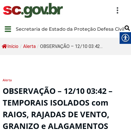
Secretaria de Estado da Proteção Defesa Civil
Início
/
Alerta
/
OBSERVAÇÃO – 12/10 03:42...
Alerta
OBSERVAÇÃO – 12/10 03:42 –
TEMPORAIS ISOLADOS com
RAIOS, RAJADAS DE VENTO,
GRANIZO e ALAGAMENTOS