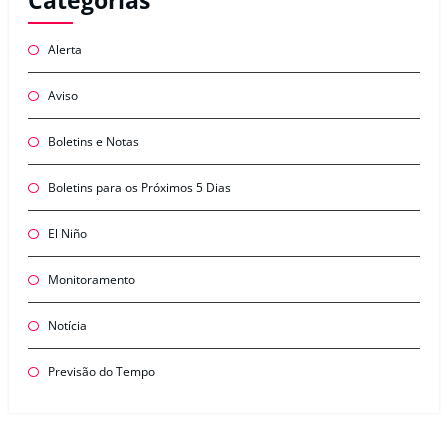
Categorias
Alerta
Aviso
Boletins e Notas
Boletins para os Próximos 5 Dias
El Niño
Monitoramento
Notícia
Previsão do Tempo