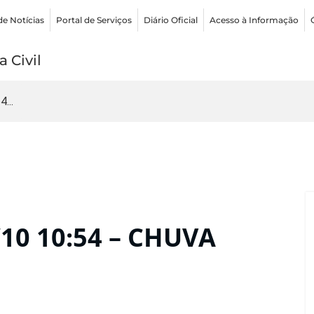
de Notícias
Portal de Serviços
Diário Oficial
Acesso à Informação
 Civil
...
10 10:54 – CHUVA