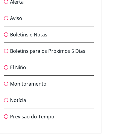
Alerta
Aviso
Boletins e Notas
Boletins para os Próximos 5 Dias
El Niño
Monitoramento
Notícia
Previsão do Tempo