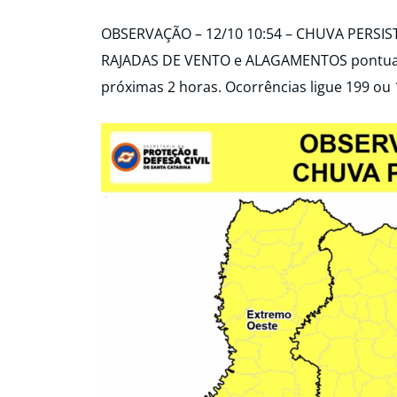
OBSERVAÇÃO – 12/10 10:54 – CHUVA PERSIST
RAJADAS DE VENTO e ALAGAMENTOS pontuais 
próximas 2 horas. Ocorrências ligue 199 ou 