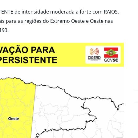
ENTE de intensidade moderada a forte com RAIOS,
para as regiões do Extremo Oeste e Oeste nas
193.