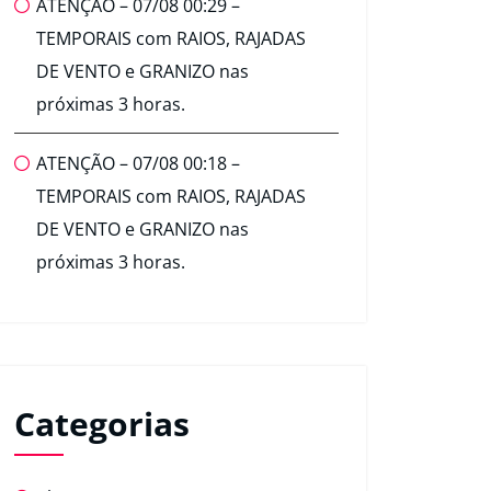
ATENÇÃO – 07/08 00:29 –
TEMPORAIS com RAIOS, RAJADAS
DE VENTO e GRANIZO nas
próximas 3 horas.
ATENÇÃO – 07/08 00:18 –
TEMPORAIS com RAIOS, RAJADAS
DE VENTO e GRANIZO nas
próximas 3 horas.
Categorias