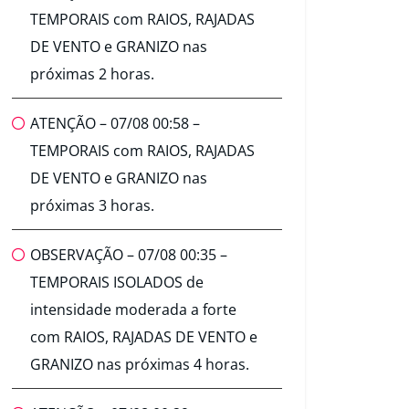
TEMPORAIS com RAIOS, RAJADAS
DE VENTO e GRANIZO nas
próximas 2 horas.
ATENÇÃO – 07/08 00:58 –
TEMPORAIS com RAIOS, RAJADAS
DE VENTO e GRANIZO nas
próximas 3 horas.
OBSERVAÇÃO – 07/08 00:35 –
TEMPORAIS ISOLADOS de
intensidade moderada a forte
com RAIOS, RAJADAS DE VENTO e
GRANIZO nas próximas 4 horas.