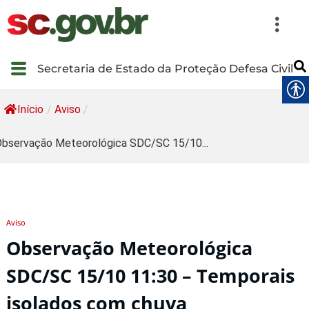
Secretaria de Estado da Proteção Defesa Civil
Início
/
Aviso
/
bservação Meteorológica SDC/SC 15/10...
Aviso
Observação Meteorológica
SDC/SC 15/10 11:30 – Temporais
isolados com chuva