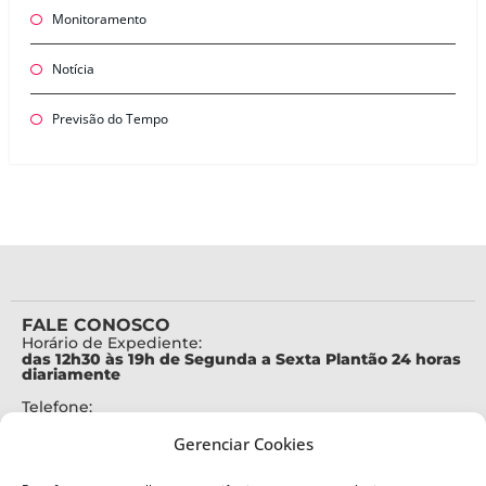
Monitoramento
Notícia
Previsão do Tempo
FALE CONOSCO
Horário de Expediente:
das 12h30 às 19h de Segunda a Sexta Plantão 24 horas
diariamente
Telefone:
+55 (48) 3664-7000
Gerenciar Cookies
Emergência:
199