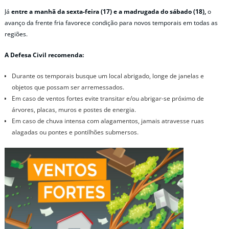
Já
entre a manhã da sexta-feira (17) e a madrugada do sábado (18),
o
avanço da frente fria favorece condição para novos temporais em todas as
regiões.
A Defesa Civil recomenda:
Durante os temporais busque um local abrigado, longe de janelas e
objetos que possam ser arremessados.
Em caso de ventos fortes evite transitar e/ou abrigar-se próximo de
árvores, placas, muros e postes de energia.
Em caso de chuva intensa com alagamentos, jamais atravesse ruas
alagadas ou pontes e pontilhões submersos.