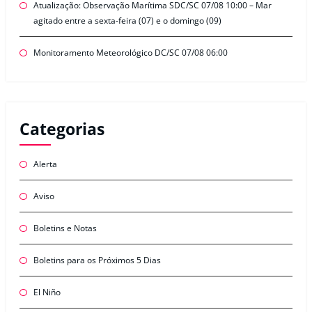
Atualização: Observação Marítima SDC/SC 07/08 10:00 – Mar
agitado entre a sexta-feira (07) e o domingo (09)
Monitoramento Meteorológico DC/SC 07/08 06:00
Categorias
Alerta
Aviso
Boletins e Notas
Boletins para os Próximos 5 Dias
El Niño