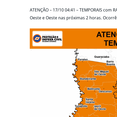
ATENÇÃO – 17/10 04:41 – TEMPORAIS com R
Oeste e Oeste nas próximas 2 horas. Ocorrên