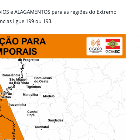
AIOS e ALAGAMENTOS para as regiões do Extremo
cias ligue 199 ou 193.