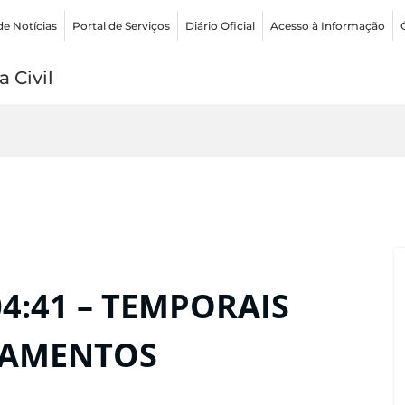
de Notícias
Portal de Serviços
Diário Oficial
Acesso à Informação
 Civil
04:41 – TEMPORAIS
GAMENTOS