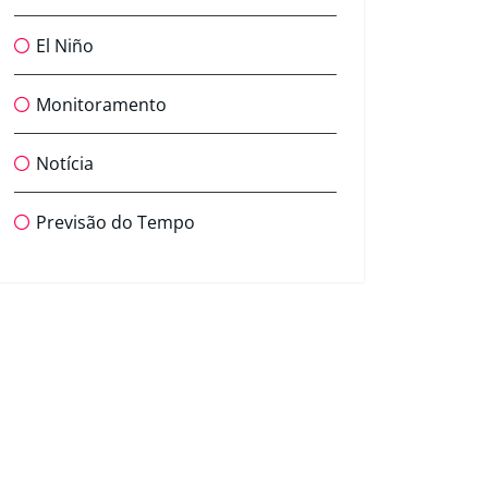
El Niño
Monitoramento
Notícia
Previsão do Tempo