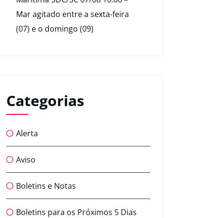
Mar agitado entre a sexta-feira
(07) e o domingo (09)
Categorias
Alerta
Aviso
Boletins e Notas
Boletins para os Próximos 5 Dias