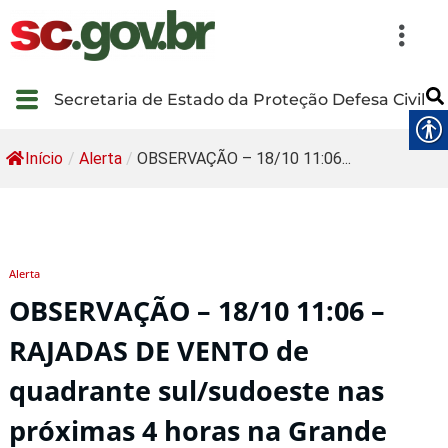
Secretaria de Estado da Proteção Defesa Civil
Início
/
Alerta
/
OBSERVAÇÃO – 18/10 11:06...
Alerta
OBSERVAÇÃO – 18/10 11:06 –
RAJADAS DE VENTO de
quadrante sul/sudoeste nas
próximas 4 horas na Grande