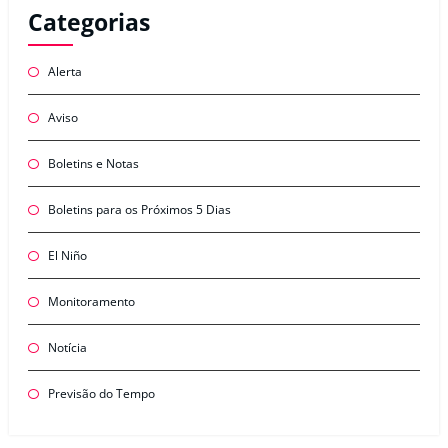
Categorias
Alerta
Aviso
Boletins e Notas
Boletins para os Próximos 5 Dias
El Niño
Monitoramento
Notícia
Previsão do Tempo