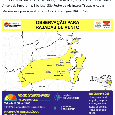
Amaro da Imperatriz, São José, São Pedro de Alcântara, Tijucas e Águas
Mornas nas próximas 4 horas. Ocorrências ligue 199 ou 193.