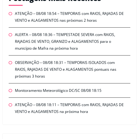
ATENÇÃO – 08/08 18:54 – TEMPORAIS com RAIOS, RAJADAS DE
VENTO e ALAGAMENTOS nas próximas 2 horas
ALERTA – 08/08 18:36 – TEMPESTADE SEVERA com RAIOS,
RAJADAS DE VENTO, GRANIZO e ALAGAMENTOS para o
município de Mafra na próxima hora
OBSERVAÇÃO – 08/08 18:31 – TEMPORAIS ISOLADOS com
RAIOS, RAJADAS DE VENTO e ALAGAMENTOS pontuais nas
próximas 3 horas
Monitoramento Meteorológico DC/SC 08/08 18:15
ATENÇÃO – 08/08 18:11 – TEMPORAIS com RAIOS, RAJADAS DE
VENTO e ALAGAMENTOS na próxima hora