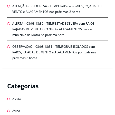
ATENÇÃO – 08/08 18:54 – TEMPORAIS com RAIOS, RAJADAS DE
VENTO e ALAGAMENTOS nas próximas 2 horas
ALERTA – 08/08 18:36 – TEMPESTADE SEVERA com RAIOS,
RAJADAS DE VENTO, GRANIZO e ALAGAMENTOS para o
município de Mafra na próxima hora
OBSERVAÇÃO – 08/08 18:31 – TEMPORAIS ISOLADOS com
RAIOS, RAJADAS DE VENTO e ALAGAMENTOS pontuais nas
próximas 3 horas
Categorias
Alerta
Aviso