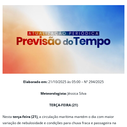
Elaborado em:
21/10/2025 às 05:00 – N° 294/2025
Meteorologista:
Jéssica Silva
TERÇA-FEIRA (21)
Nesta
terça-feira (21),
a circulação marítima mantém o dia com maior
variação de nebulosidade e condições para chuva fraca e passageira na