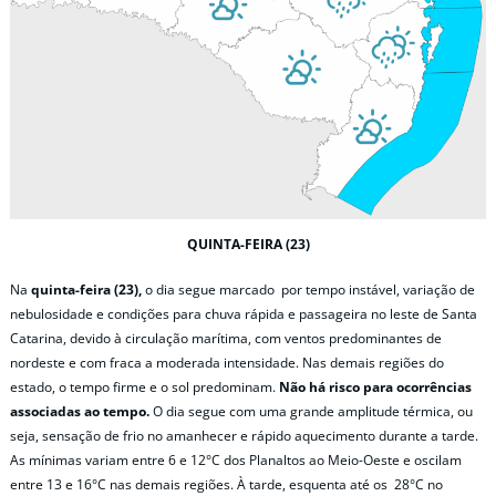
QUINTA-FEIRA (23)
Na
quinta-feira (23),
o dia segue marcado por tempo instável, variação de
nebulosidade e condições para chuva rápida e passageira no leste de Santa
Catarina, devido à circulação marítima, com ventos predominantes de
nordeste e com fraca a moderada intensidade. Nas demais regiões do
estado, o tempo firme e o sol predominam.
Não há risco para ocorrências
associadas ao tempo.
O dia segue com uma grande amplitude térmica, ou
seja, sensação de frio no amanhecer e rápido aquecimento durante a tarde.
As mínimas variam entre 6 e 12°C dos Planaltos ao Meio-Oeste e oscilam
entre 13 e 16°C nas demais regiões. À tarde, esquenta até os 28°C no