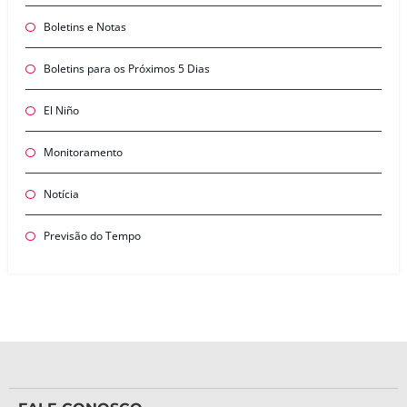
Boletins e Notas
Boletins para os Próximos 5 Dias
El Niño
Monitoramento
Notícia
Previsão do Tempo