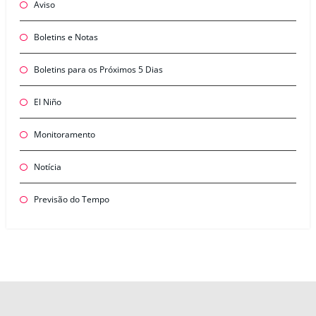
Aviso
Boletins e Notas
Boletins para os Próximos 5 Dias
El Niño
Monitoramento
Notícia
Previsão do Tempo