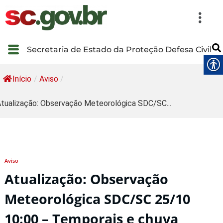
Secretaria de Estado da Proteção Defesa Civil
Início
/
Aviso
/
tualização: Observação Meteorológica SDC/SC...
Aviso
Atualização: Observação
Meteorológica SDC/SC 25/10
10:00 – Temporais e chuva