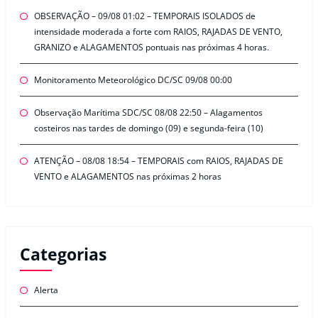
OBSERVAÇÃO – 09/08 01:02 – TEMPORAIS ISOLADOS de
intensidade moderada a forte com RAIOS, RAJADAS DE VENTO,
GRANIZO e ALAGAMENTOS pontuais nas próximas 4 horas.
Monitoramento Meteorológico DC/SC 09/08 00:00
Observação Marítima SDC/SC 08/08 22:50 – Alagamentos
costeiros nas tardes de domingo (09) e segunda-feira (10)
ATENÇÃO – 08/08 18:54 – TEMPORAIS com RAIOS, RAJADAS DE
VENTO e ALAGAMENTOS nas próximas 2 horas
Categorias
Alerta