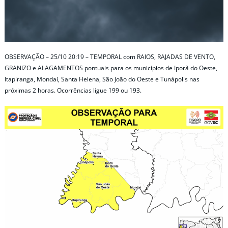
OBSERVAÇÃO – 25/10 20:19 – TEMPORAL com RAIOS, RAJADAS DE VENTO,
GRANIZO e ALAGAMENTOS pontuais para os municípios de Iporã do Oeste,
Itapiranga, Mondaí, Santa Helena, São João do Oeste e Tunápolis nas
próximas 2 horas. Ocorrências ligue 199 ou 193.