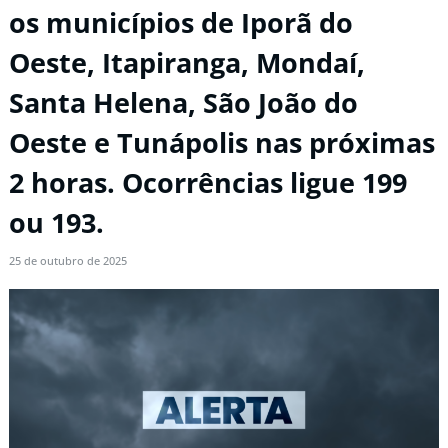
os municípios de Iporã do
Oeste, Itapiranga, Mondaí,
Santa Helena, São João do
Oeste e Tunápolis nas próximas
2 horas. Ocorrências ligue 199
ou 193.
25 de outubro de 2025