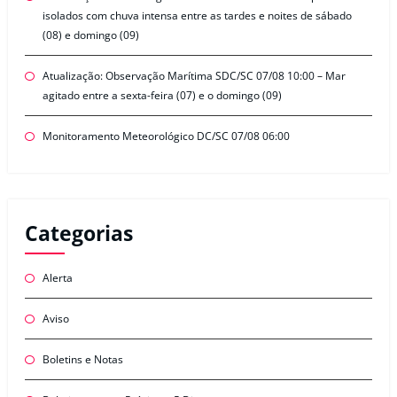
isolados com chuva intensa entre as tardes e noites de sábado
(08) e domingo (09)
Atualização: Observação Marítima SDC/SC 07/08 10:00 – Mar
agitado entre a sexta-feira (07) e o domingo (09)
Monitoramento Meteorológico DC/SC 07/08 06:00
Categorias
Alerta
Aviso
Boletins e Notas