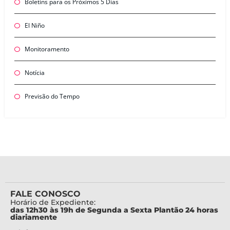
Boletins para os Próximos 5 Dias
El Niño
Monitoramento
Notícia
Previsão do Tempo
FALE CONOSCO
Horário de Expediente:
das 12h30 às 19h de Segunda a Sexta Plantão 24 horas
diariamente