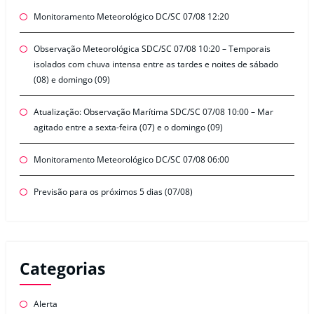
Monitoramento Meteorológico DC/SC 07/08 12:20
Observação Meteorológica SDC/SC 07/08 10:20 – Temporais
isolados com chuva intensa entre as tardes e noites de sábado
(08) e domingo (09)
Atualização: Observação Marítima SDC/SC 07/08 10:00 – Mar
agitado entre a sexta-feira (07) e o domingo (09)
Monitoramento Meteorológico DC/SC 07/08 06:00
Previsão para os próximos 5 dias (07/08)
Categorias
Alerta