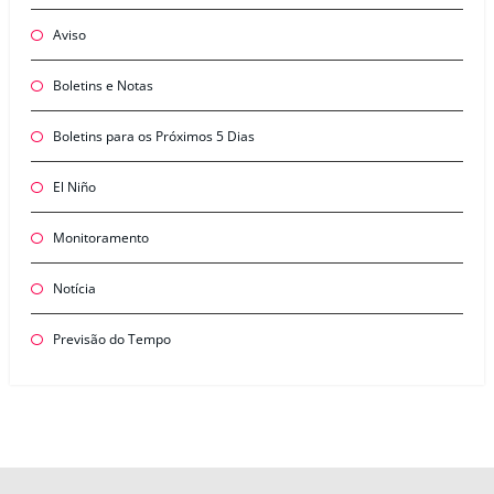
Aviso
Boletins e Notas
Boletins para os Próximos 5 Dias
El Niño
Monitoramento
Notícia
Previsão do Tempo