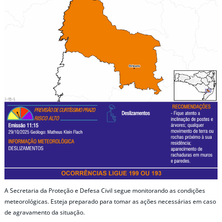
A Secretaria da Proteção e Defesa Civil segue monitorando as condições
meteorológicas. Esteja preparado para tomar as ações necessárias em caso
de agravamento da situação.