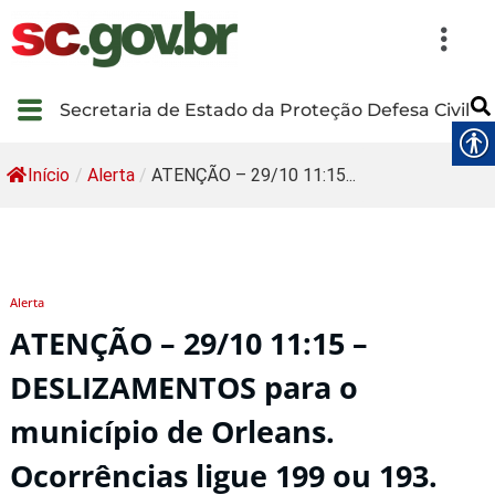
Secretaria de Estado da Proteção Defesa Civil
Início
/
Alerta
/
ATENÇÃO – 29/10 11:15...
Alerta
ATENÇÃO – 29/10 11:15 –
DESLIZAMENTOS para o
município de Orleans.
Ocorrências ligue 199 ou 193.