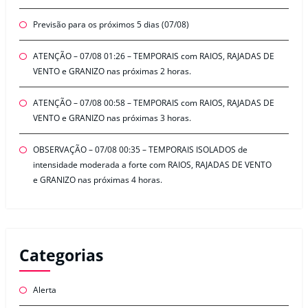
Previsão para os próximos 5 dias (07/08)
ATENÇÃO – 07/08 01:26 – TEMPORAIS com RAIOS, RAJADAS DE
VENTO e GRANIZO nas próximas 2 horas.
ATENÇÃO – 07/08 00:58 – TEMPORAIS com RAIOS, RAJADAS DE
VENTO e GRANIZO nas próximas 3 horas.
OBSERVAÇÃO – 07/08 00:35 – TEMPORAIS ISOLADOS de
intensidade moderada a forte com RAIOS, RAJADAS DE VENTO
e GRANIZO nas próximas 4 horas.
Categorias
Alerta