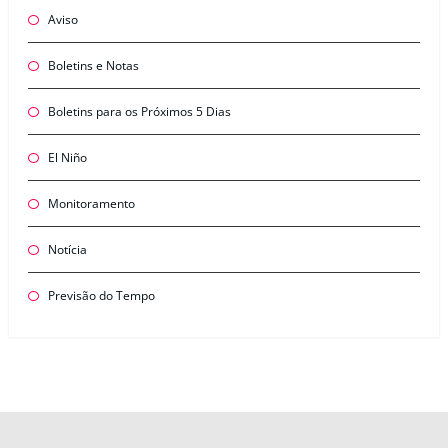
Aviso
Boletins e Notas
Boletins para os Próximos 5 Dias
El Niño
Monitoramento
Notícia
Previsão do Tempo