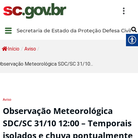
Secretaria de Estado da Proteção Defesa Civil
Início
/
Aviso
/
bservação Meteorológica SDC/SC 31/10...
Aviso
Observação Meteorológica
SDC/SC 31/10 12:00 – Temporais
isolados e chuva pontualmente