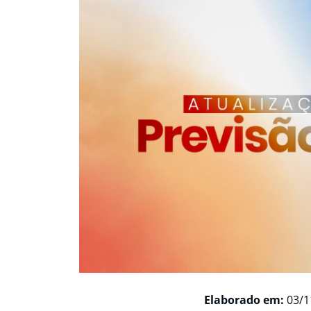
Elaborado em:
03/1