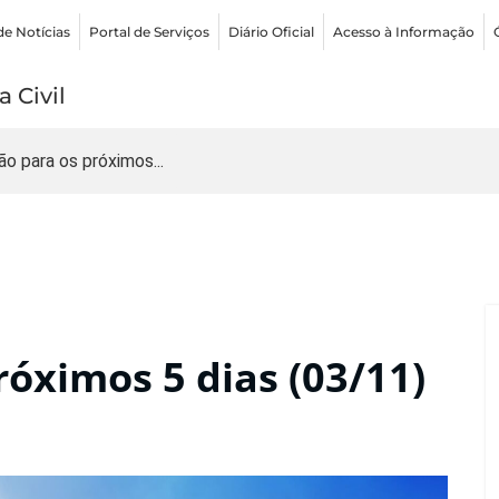
de Notícias
Portal de Serviços
Diário Oficial
Acesso à Informação
 Civil
ão para os próximos...
róximos 5 dias (03/11)