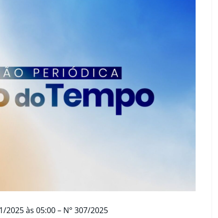
1/2025 às 05:00 – N° 307/2025