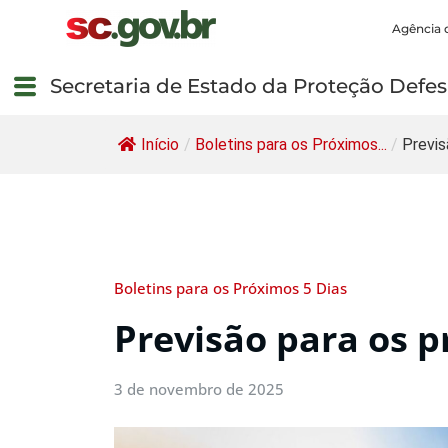
Agência 
Secretaria de Estado da Proteção Defesa
Início
/
Boletins para os Próximos...
/
Previs
Boletins para os Próximos 5 Dias
Previsão para os p
3 de novembro de 2025