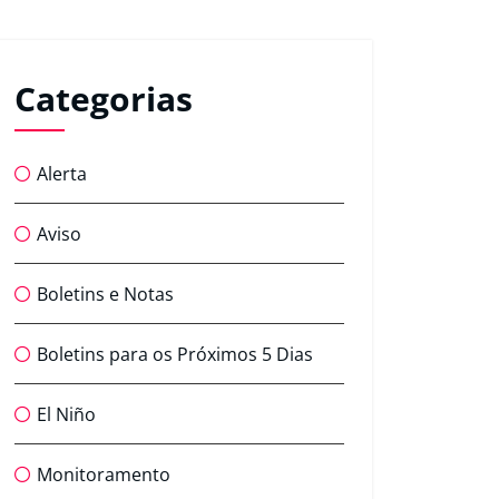
Categorias
Alerta
Aviso
Boletins e Notas
Boletins para os Próximos 5 Dias
El Niño
Monitoramento