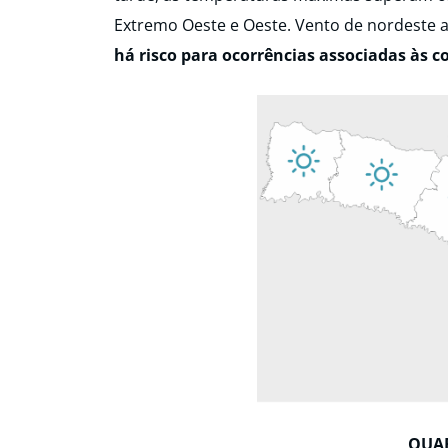
Extremo Oeste e Oeste. Vento de nordeste 
há risco para ocorrências associadas às 
QUAR