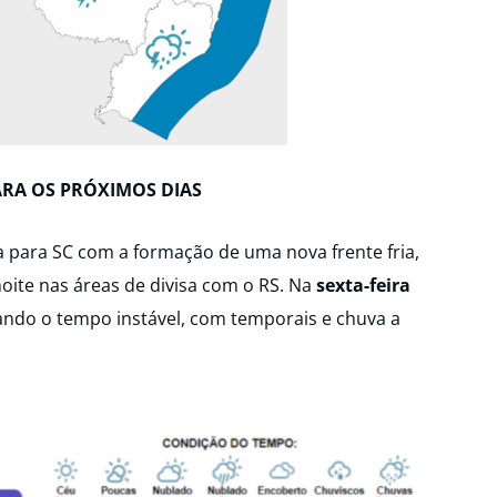
ARA OS PRÓXIMOS DIAS
a para SC com a formação de uma nova frente fria,
oite nas áreas de divisa com o RS. Na
sexta-feira
ando o tempo instável, com temporais e chuva a