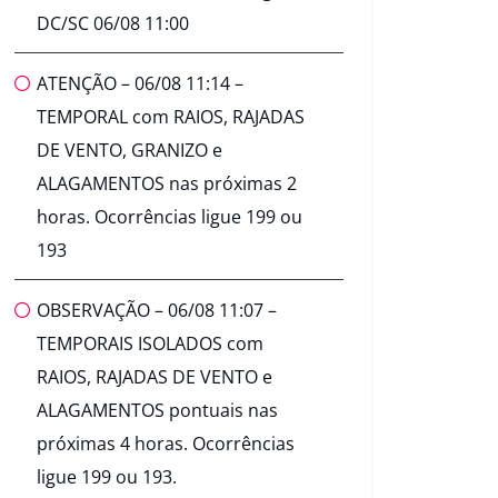
DC/SC 06/08 11:00
ATENÇÃO – 06/08 11:14 –
TEMPORAL com RAIOS, RAJADAS
DE VENTO, GRANIZO e
ALAGAMENTOS nas próximas 2
horas. Ocorrências ligue 199 ou
193
OBSERVAÇÃO – 06/08 11:07 –
TEMPORAIS ISOLADOS com
RAIOS, RAJADAS DE VENTO e
ALAGAMENTOS pontuais nas
próximas 4 horas. Ocorrências
ligue 199 ou 193.