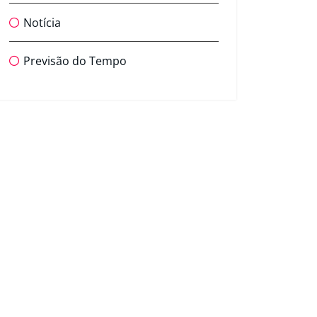
Notícia
Previsão do Tempo