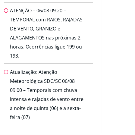
ATENÇÃO – 06/08 09:20 –
TEMPORAL com RAIOS, RAJADAS
DE VENTO, GRANIZO e
ALAGAMENTOS nas próximas 2
horas. Ocorrências ligue 199 ou
193.
Atualização: Atenção
Meteorológica SDC/SC 06/08
09:00 – Temporais com chuva
intensa e rajadas de vento entre
a noite de quinta (06) e a sexta-
feira (07)