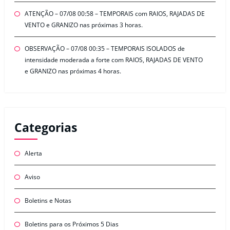
ATENÇÃO – 07/08 00:58 – TEMPORAIS com RAIOS, RAJADAS DE
VENTO e GRANIZO nas próximas 3 horas.
OBSERVAÇÃO – 07/08 00:35 – TEMPORAIS ISOLADOS de
intensidade moderada a forte com RAIOS, RAJADAS DE VENTO
e GRANIZO nas próximas 4 horas.
Categorias
Alerta
Aviso
Boletins e Notas
Boletins para os Próximos 5 Dias