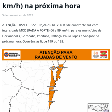
km/h) na próxima hora
5 de novembro de 2025
ATENÇÃO – 05/11 19:22 – RAJADAS DE VENTO de quadrante sul, com
intensidade MODERADA A FORTE (66 a 89 km/h), para os municípios de
Florianópolis, Garopaba, Imbituba, Palhoça, Paulo Lopes e São José na
próxima hora. Ocorrências ligue 199 ou 193.