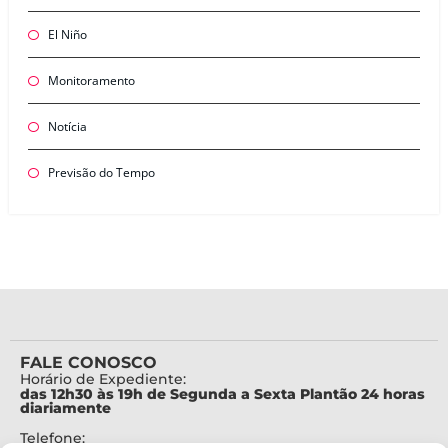
El Niño
Monitoramento
Notícia
Previsão do Tempo
FALE CONOSCO
Horário de Expediente:
das 12h30 às 19h de Segunda a Sexta Plantão 24 horas
diariamente
Telefone: