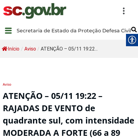
Secretaria de Estado da Proteção Defesa Civil
Início
/
Aviso
/
ATENÇÃO – 05/11 19:22...
Aviso
ATENÇÃO – 05/11 19:22 –
RAJADAS DE VENTO de
quadrante sul, com intensidade
MODERADA A FORTE (66 a 89