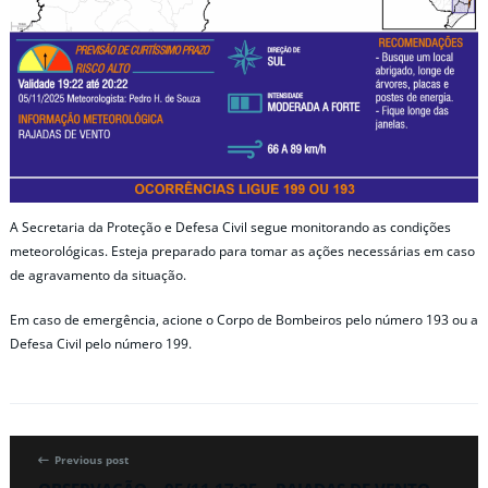
A Secretaria da Proteção e Defesa Civil segue monitorando as condições
meteorológicas. Esteja preparado para tomar as ações necessárias em caso
de agravamento da situação.
Em caso de emergência, acione o Corpo de Bombeiros pelo número 193 ou a
Defesa Civil pelo número 199.
Previous post