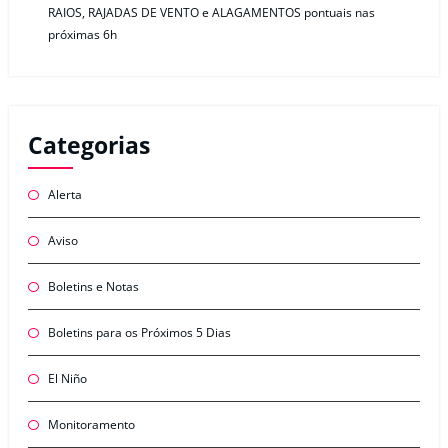
RAIOS, RAJADAS DE VENTO e ALAGAMENTOS pontuais nas
próximas 6h
Categorias
Alerta
Aviso
Boletins e Notas
Boletins para os Próximos 5 Dias
El Niño
Monitoramento