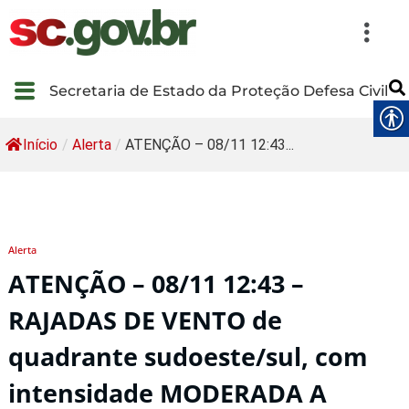
Secretaria de Estado da Proteção Defesa Civil
Início
/
Alerta
/
ATENÇÃO – 08/11 12:43...
Alerta
ATENÇÃO – 08/11 12:43 –
RAJADAS DE VENTO de
quadrante sudoeste/sul, com
intensidade MODERADA A