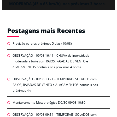
MODERADA (45 a 65 km/h), nas próximas 3 horas.
Postagens mais Recentes
Previsão para os próximos 5 dias (10/08)
OBSERVAÇÃO – 09/08 16:41 – CHUVA de intensidade
moderada a forte com RAIOS, RAJADAS DE VENTO e
ALAGAMENTOS pontuais nas próximas 4 horas.
OBSERVAÇÃO – 09/08 13:21 – TEMPORAIS ISOLADOS com
RAIOS, RAJADAS DE VENTO e ALAGAMENTOS pontuais nas
próximas 4h
Monitoramento Meteorológico DC/SC 09/08 10:30
OBSERVAÇÃO – 09/08 09:14 – TEMPORAIS ISOLADOS com