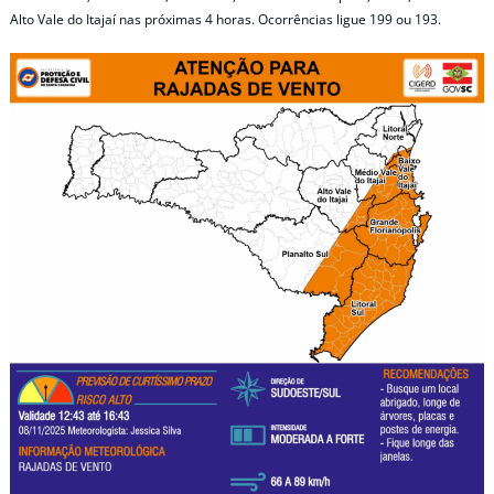
Alto Vale do Itajaí nas próximas 4 horas. Ocorrências ligue 199 ou 193.