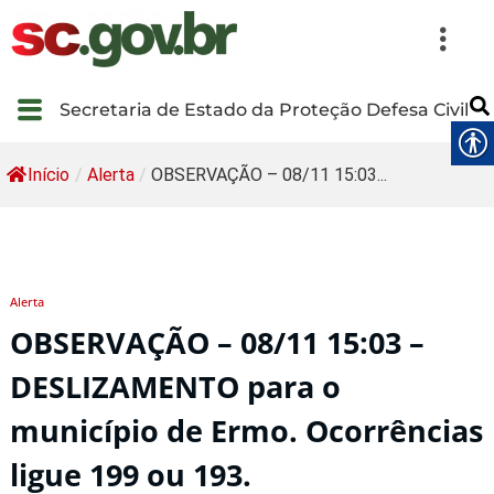
Secretaria de Estado da Proteção Defesa Civil
Início
/
Alerta
/
OBSERVAÇÃO – 08/11 15:03...
Alerta
OBSERVAÇÃO – 08/11 15:03 –
DESLIZAMENTO para o
município de Ermo. Ocorrências
ligue 199 ou 193.