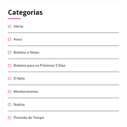
Categorias
Alerta
Aviso
Boletins e Notas
Boletins para os Próximos 5 Dias
El Niño
Monitoramento
Notícia
Previsão do Tempo