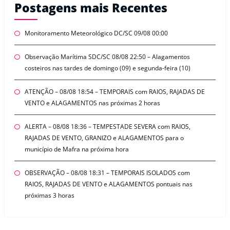
Postagens mais Recentes
Monitoramento Meteorológico DC/SC 09/08 00:00
Observação Marítima SDC/SC 08/08 22:50 – Alagamentos
costeiros nas tardes de domingo (09) e segunda-feira (10)
ATENÇÃO – 08/08 18:54 – TEMPORAIS com RAIOS, RAJADAS DE
VENTO e ALAGAMENTOS nas próximas 2 horas
ALERTA – 08/08 18:36 – TEMPESTADE SEVERA com RAIOS,
RAJADAS DE VENTO, GRANIZO e ALAGAMENTOS para o
município de Mafra na próxima hora
OBSERVAÇÃO – 08/08 18:31 – TEMPORAIS ISOLADOS com
RAIOS, RAJADAS DE VENTO e ALAGAMENTOS pontuais nas
próximas 3 horas