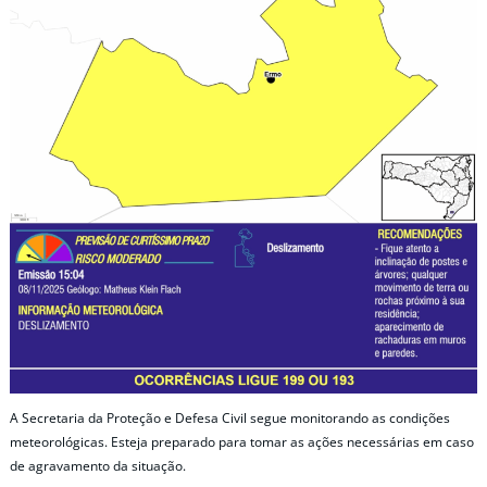
A Secretaria da Proteção e Defesa Civil segue monitorando as condições
meteorológicas. Esteja preparado para tomar as ações necessárias em caso
de agravamento da situação.