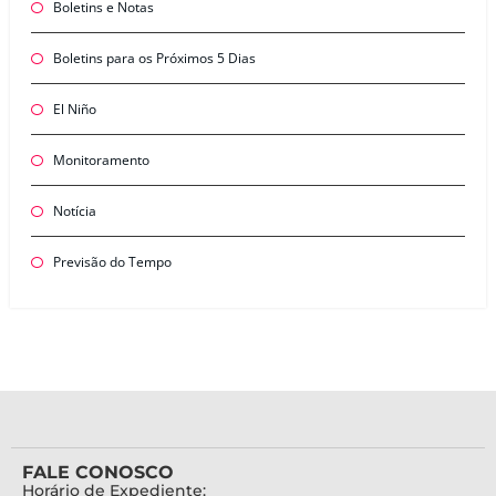
Boletins e Notas
Boletins para os Próximos 5 Dias
El Niño
Monitoramento
Notícia
Previsão do Tempo
FALE CONOSCO
Horário de Expediente: