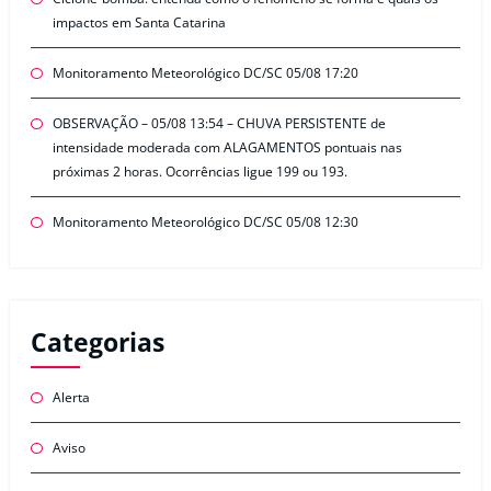
impactos em Santa Catarina
Monitoramento Meteorológico DC/SC 05/08 17:20
OBSERVAÇÃO – 05/08 13:54 – CHUVA PERSISTENTE de
intensidade moderada com ALAGAMENTOS pontuais nas
próximas 2 horas. Ocorrências ligue 199 ou 193.
Monitoramento Meteorológico DC/SC 05/08 12:30
Categorias
Alerta
Aviso