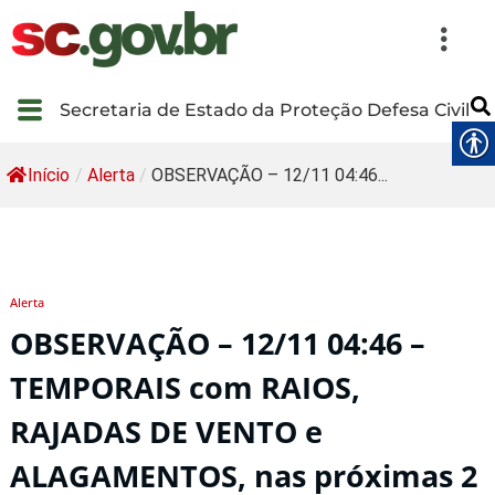
Secretaria de Estado da Proteção Defesa Civil
Início
/
Alerta
/
OBSERVAÇÃO – 12/11 04:46...
Alerta
OBSERVAÇÃO – 12/11 04:46 –
TEMPORAIS com RAIOS,
RAJADAS DE VENTO e
ALAGAMENTOS, nas próximas 2