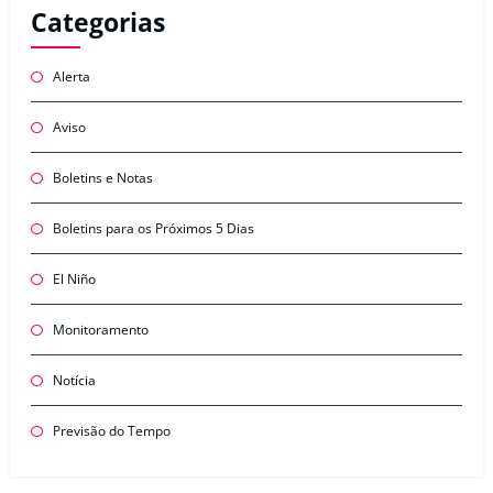
Categorias
Alerta
Aviso
Boletins e Notas
Boletins para os Próximos 5 Dias
El Niño
Monitoramento
Notícia
Previsão do Tempo