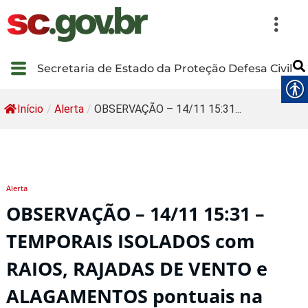
Secretaria de Estado da Proteção Defesa Civil
Início
/
Alerta
/
OBSERVAÇÃO – 14/11 15:31...
Alerta
OBSERVAÇÃO – 14/11 15:31 –
TEMPORAIS ISOLADOS com
RAIOS, RAJADAS DE VENTO e
ALAGAMENTOS pontuais na