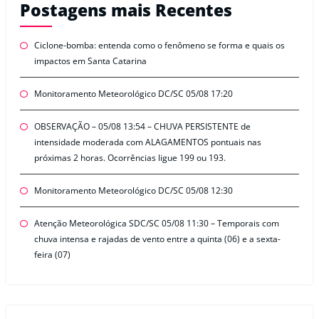
Postagens mais Recentes
Ciclone-bomba: entenda como o fenômeno se forma e quais os
impactos em Santa Catarina
Monitoramento Meteorológico DC/SC 05/08 17:20
OBSERVAÇÃO – 05/08 13:54 – CHUVA PERSISTENTE de
intensidade moderada com ALAGAMENTOS pontuais nas
próximas 2 horas. Ocorrências ligue 199 ou 193.
Monitoramento Meteorológico DC/SC 05/08 12:30
Atenção Meteorológica SDC/SC 05/08 11:30 – Temporais com
chuva intensa e rajadas de vento entre a quinta (06) e a sexta-
feira (07)