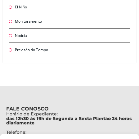
El Niño
Monitoramento
Notícia
Previsão do Tempo
FALE CONOSCO
Horário de Expediente:
das 12h30 às 19h de Segunda a Sexta Plantão 24 horas
diariamente
Telefone:
+55 (48) 3664-7000