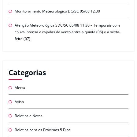
Monitoramento Meteorológico DC/SC 05/08 12:30
Atenção Meteorológica SDC/SC 05/08 11:30 – Temporais com
chuva intensa e rajadas de vento entre a quinta (06) e a sexta-
feira (07)
Categorias
Alerta
Aviso
Boletins e Notas
Boletins para os Próximos 5 Dias