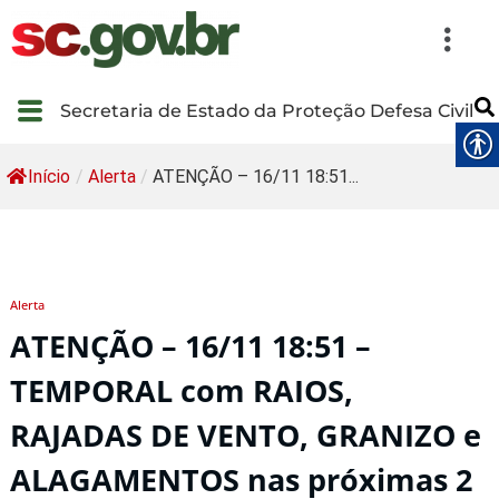
Secretaria de Estado da Proteção Defesa Civil
Início
/
Alerta
/
ATENÇÃO – 16/11 18:51...
Alerta
ATENÇÃO – 16/11 18:51 –
TEMPORAL com RAIOS,
RAJADAS DE VENTO, GRANIZO e
ALAGAMENTOS nas próximas 2