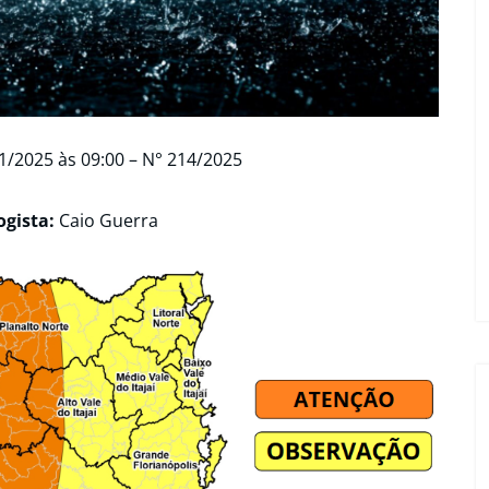
1/2025 às 09:00 – N° 214/2025
ogista:
Caio Guerra