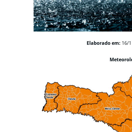
Elaborado em:
16/1
Meteorol