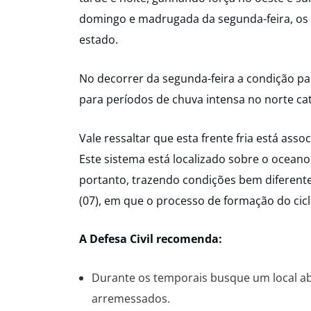
domingo e madrugada da segunda-feira, os 
estado.
No decorrer da segunda-feira a condição pa
para períodos de chuva intensa no norte ca
Vale ressaltar que esta frente fria está asso
Este sistema está localizado sobre o oceano 
portanto, trazendo condições bem diferente
(07), em que o processo de formação do cicl
A Defesa Civil recomenda:
Durante os temporais busque um local ab
arremessados.