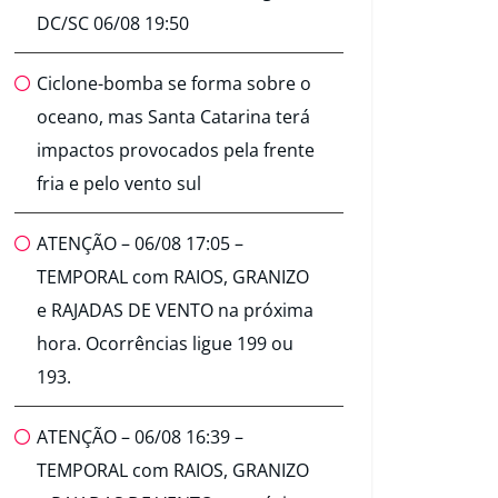
DC/SC 06/08 19:50
Ciclone-bomba se forma sobre o
oceano, mas Santa Catarina terá
impactos provocados pela frente
fria e pelo vento sul
ATENÇÃO – 06/08 17:05 –
TEMPORAL com RAIOS, GRANIZO
e RAJADAS DE VENTO na próxima
hora. Ocorrências ligue 199 ou
193.
ATENÇÃO – 06/08 16:39 –
TEMPORAL com RAIOS, GRANIZO