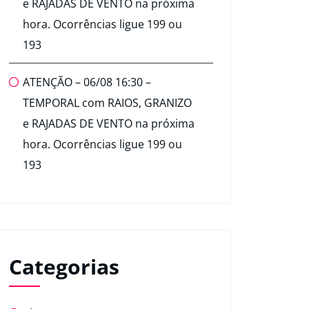
e RAJADAS DE VENTO na próxima
hora. Ocorrências ligue 199 ou
193
ATENÇÃO – 06/08 16:30 –
TEMPORAL com RAIOS, GRANIZO
e RAJADAS DE VENTO na próxima
hora. Ocorrências ligue 199 ou
193
Categorias