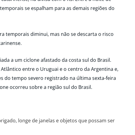
temporais se espalham para as demais regiões do
ra temporais diminui, mas não se descarta o risco
tarinense.
ciada a um ciclone afastado da costa sul do Brasil.
Atlântico entre o Uruguai e o centro da Argentina e,
s do tempo severo registrado na última sexta-feira
one ocorreu sobre a região sul do Brasil.
rigado, longe de janelas e objetos que possam ser