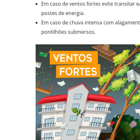
Em caso de ventos fortes evite transitar 
postes de energia.
Em caso de chuva intensa com alagamento
pontilhões submersos.