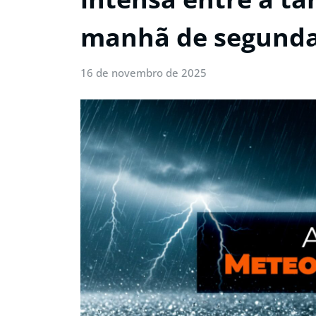
manhã de segunda-
16 de novembro de 2025