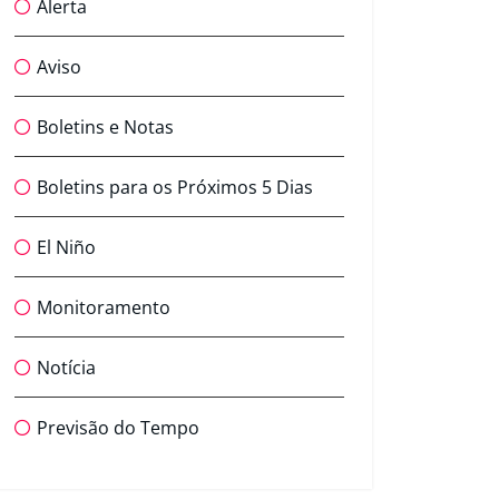
Alerta
Aviso
Boletins e Notas
Boletins para os Próximos 5 Dias
El Niño
Monitoramento
Notícia
Previsão do Tempo