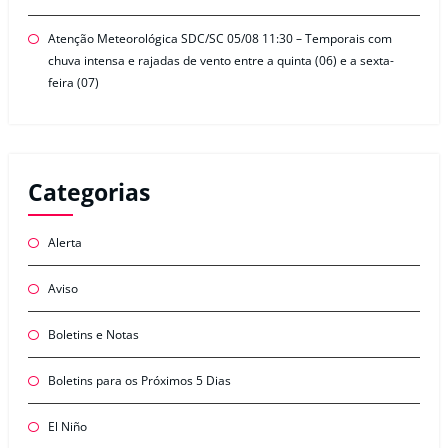
Atenção Meteorológica SDC/SC 05/08 11:30 – Temporais com
chuva intensa e rajadas de vento entre a quinta (06) e a sexta-
feira (07)
Categorias
Alerta
Aviso
Boletins e Notas
Boletins para os Próximos 5 Dias
El Niño