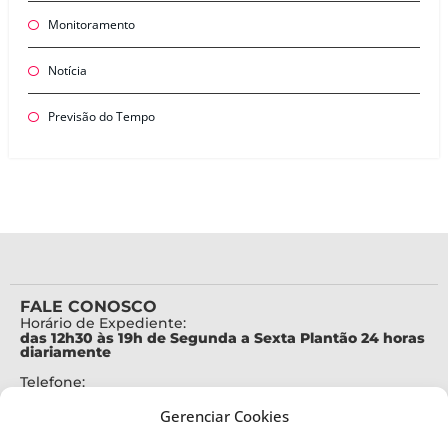
Monitoramento
Notícia
Previsão do Tempo
FALE CONOSCO
Horário de Expediente:
das 12h30 às 19h de Segunda a Sexta Plantão 24 horas
diariamente
Telefone:
+55 (48) 3664-7000
Gerenciar Cookies
Emergência:
199