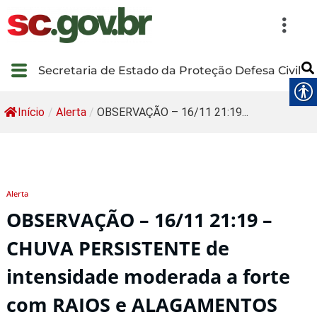
Secretaria de Estado da Proteção Defesa Civil
Início
/
Alerta
/
OBSERVAÇÃO – 16/11 21:19...
Alerta
OBSERVAÇÃO – 16/11 21:19 –
CHUVA PERSISTENTE de
intensidade moderada a forte
com RAIOS e ALAGAMENTOS