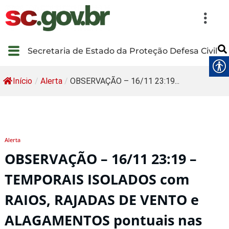
Secretaria de Estado da Proteção Defesa Civil
Início
/
Alerta
/
OBSERVAÇÃO – 16/11 23:19...
Alerta
OBSERVAÇÃO – 16/11 23:19 –
TEMPORAIS ISOLADOS com
RAIOS, RAJADAS DE VENTO e
ALAGAMENTOS pontuais nas