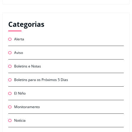
Categorias
Alerta
Aviso
Boletins e Notas
Boletins para os Próximos 5 Dias
El Niño
Monitoramento
Notícia