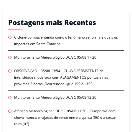
Postagens mais Recentes
Ciclone-bomba: entenda como o fenômeno se forma e quais os
impactos em Santa Catarina
Monitoramento Meteorológico DC/SC 05/08 17:20
OBSERVAÇÃO – 05/08 13:54 – CHUVA PERSISTENTE de
intensidade moderada com ALAGAMENTOS pontuais nas
próximas 2 horas. Ocorrências ligue 199 ou 193.
Monitoramento Meteorológico DC/SC 05/08 12:30
Atenção Meteorológica SDC/SC 05/08 11:30 – Temporais com
chuva intensa e rajadas de vento entre a quinta (06) e a sexta-
feira (07)